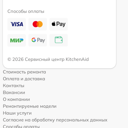
Способы оплаты
© 2026 Сервисный центр KitchenAid
Стоимость ремонта
Оплата и доставка
Контакты
Вакансии
О компании
Ремонтируемые модели
Наши услуги
Согласие на обработку персональных данных
Способы оплаты