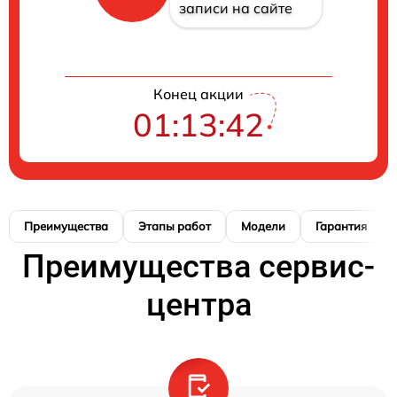
записи на сайте
Конец акции
01:13:41
Преимущества
Этапы работ
Модели
Гарантия
Преимущества сервис-
центра