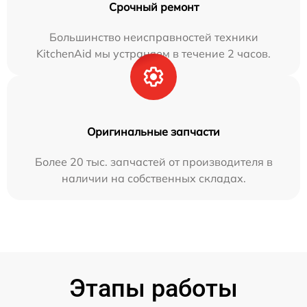
Срочный ремонт
Большинство неисправностей техники
KitchenAid мы устраняем в течение 2 часов.
Оригинальные запчасти
Более 20 тыс. запчастей от производителя в
наличии на собственных складах.
Этапы работы