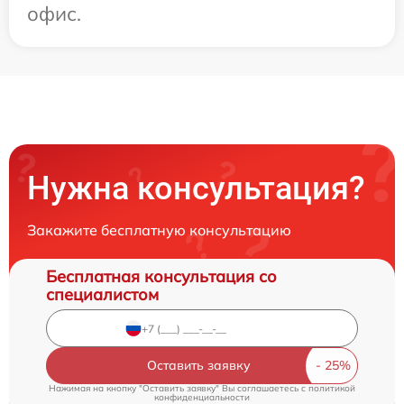
офис.
Нужна консультация?
Закажите бесплатную консультацию
Бесплатная консультация со
специалистом
Оставить заявку
Нажимая на кнопку "Оставить заявку" Вы соглашаетесь c
политикой
конфиденциальности