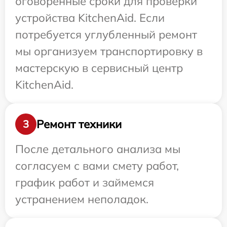
оговоренные сроки для проверки
устройства KitchenAid. Если
потребуется углубленный ремонт
мы организуем транспортировку в
мастерскую в сервисный центр
KitchenAid.
Ремонт техники
3
После детального анализа мы
согласуем с вами смету работ,
график работ и займемся
устранением неполадок.