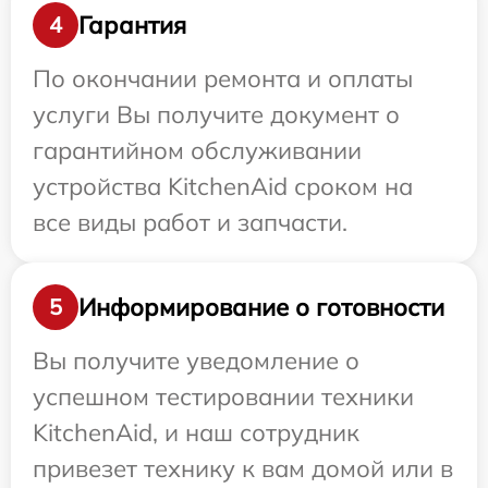
Гарантия
4
По окончании ремонта и оплаты
услуги Вы получите документ о
гарантийном обслуживании
устройства KitchenAid сроком на
все виды работ и запчасти.
Информирование о готовности
5
Вы получите уведомление о
успешном тестировании техники
KitchenAid, и наш сотрудник
привезет технику к вам домой или в