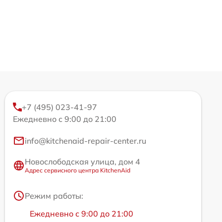
+7 (495) 023-41-97
Ежедневно с 9:00 до 21:00
info@kitchenaid-repair-center.ru
Новослободская улица, дом 4
Адрес сервисного центра KitchenAid
Режим работы:
Ежедневно с 9:00 до 21:00