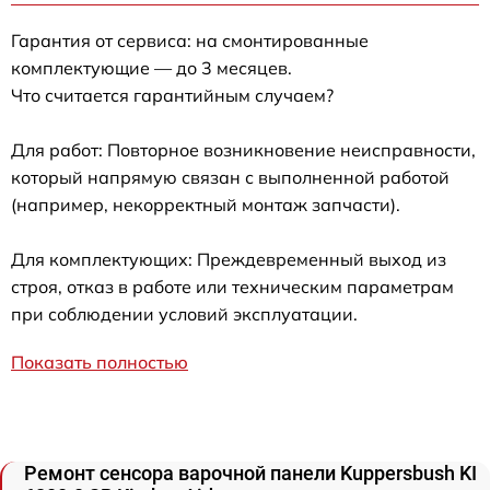
Гарантия от сервиса: на смонтированные
комплектующие — до 3 месяцев.
Что считается гарантийным случаем?
Для работ: Повторное возникновение неисправности,
который напрямую связан с выполненной работой
(например, некорректный монтаж запчасти).
Для комплектующих: Преждевременный выход из
строя, отказ в работе или техническим параметрам
при соблюдении условий эксплуатации.
Показать полностью
Ремонт сенсора варочной панели Kuppersbush KI