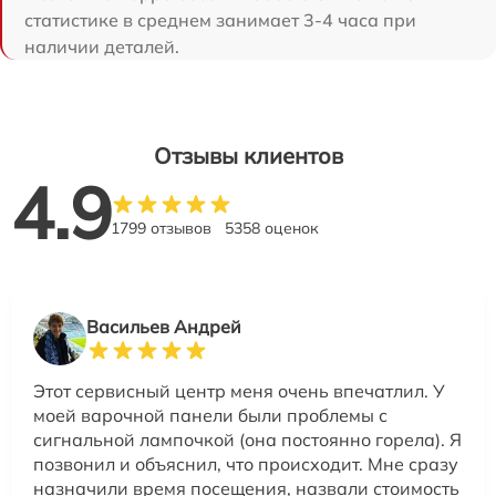
статистике в среднем занимает 3-4 часа при
наличии деталей.
Отзывы клиентов
4.9
1799 отзывов
5358 оценок
Васильев Андрей
Этот сервисный центр меня очень впечатлил. У
моей варочной панели были проблемы с
сигнальной лампочкой (она постоянно горела). Я
позвонил и объяснил, что происходит. Мне сразу
назначили время посещения, назвали стоимость