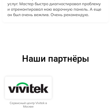
услуг. Мастер быстро диагностировал проблему
и отремонтировал мою варочную панель. А еще
он был очень вежлив. Очень рекомендую.
Наши партнёры
Сервисный центр Vivitek в
Москве