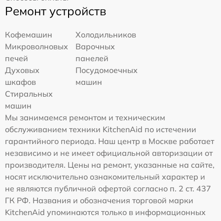
Ремонт устройств
Кофемашин
Холодильников
Микроволновых
Варочных
печей
панелей
Духовых
Посудомоечных
шкафов
машин
Стиральных
машин
Мы занимаемся ремонтом и техническим
обслуживанием техники KitchenAid по истечении
гарантийного периода. Наш центр в Москве работает
независимо и не имеет официальной авторизации от
производителя. Цены на ремонт, указанные на сайте,
носят исключительно ознакомительный характер и
не являются публичной офертой согласно п. 2 ст. 437
ГК РФ. Названия и обозначения торговой марки
KitchenAid упоминаются только в информационных