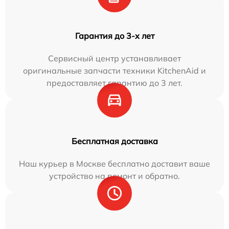
Гарантия до 3-х лет
Сервисный центр устанавливает
оригинальные запчасти техники KitchenAid и
предоставляет гарантию до 3 лет.
Бесплатная доставка
Наш курьер в Москве бесплатно доставит ваше
устройство на ремонт и обратно.