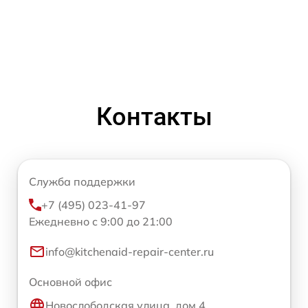
Контакты
Служба поддержки
+7 (495) 023-41-97
Ежедневно с 9:00 до 21:00
info@kitchenaid-repair-center.ru
Основной офис
Новослободская улица, дом 4