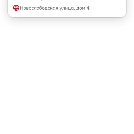
Новослободская улица, дом 4