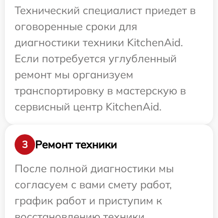
Технический специалист приедет в
оговоренные сроки для
диагностики техники KitchenAid.
Если потребуется углубленный
ремонт мы организуем
транспортировку в мастерскую в
сервисный центр KitchenAid.
Ремонт техники
3
После полной диагностики мы
согласуем с вами смету работ,
график работ и приступим к
восстановлению техники.