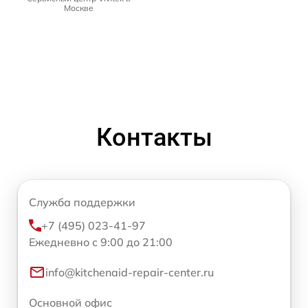
Москве
Контакты
Служба поддержки
+7 (495) 023-41-97
Ежедневно с 9:00 до 21:00
info@kitchenaid-repair-center.ru
Основной офис