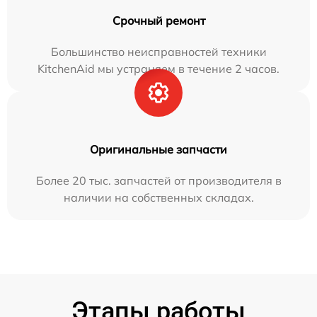
Срочный ремонт
Большинство неисправностей техники
KitchenAid мы устраняем в течение 2 часов.
Оригинальные запчасти
Более 20 тыс. запчастей от производителя в
наличии на собственных складах.
Этапы работы