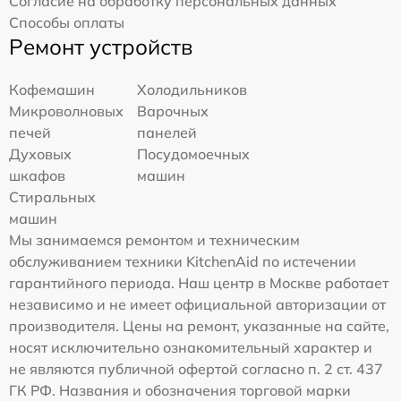
Согласие на обработку персональных данных
Способы оплаты
Ремонт устройств
Кофемашин
Холодильников
Микроволновых
Варочных
печей
панелей
Духовых
Посудомоечных
шкафов
машин
Стиральных
машин
Мы занимаемся ремонтом и техническим
обслуживанием техники KitchenAid по истечении
гарантийного периода. Наш центр в Москве работает
независимо и не имеет официальной авторизации от
производителя. Цены на ремонт, указанные на сайте,
носят исключительно ознакомительный характер и
не являются публичной офертой согласно п. 2 ст. 437
ГК РФ. Названия и обозначения торговой марки