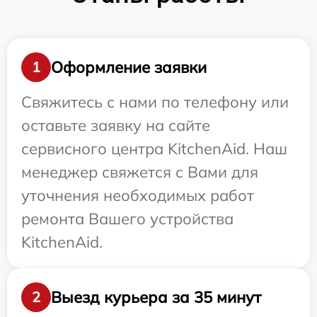
Оформление заявки
1
Свяжитесь с нами по телефону или
оставьте заявку на сайте
сервисного центра KitchenAid. Наш
менеджер свяжется с Вами для
уточнения необходимых работ
ремонта Вашего устройства
KitchenAid.
Выезд курьера за 35 минут
2