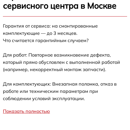
сервисного центра в Москве
Гарантия от сервиса: на смонтированные
комплектующие — до 3 месяцев.
Что считается гарантийным случаем?
Для работ: Повторное возникновение дефекта,
который прямо обусловлен с выполненной работой
(например, некорректный монтаж запчасти).
Для комплектующих: Внезапная поломка, отказ в
работе или техническим параметрам при
соблюдении условий эксплуатации.
Показать полностью