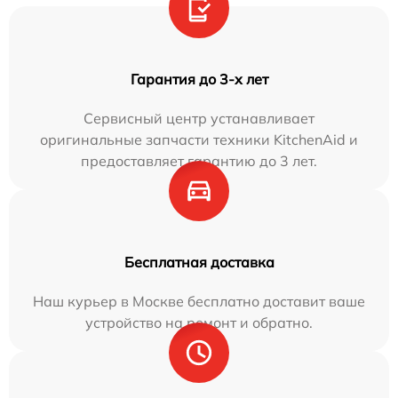
Гарантия до 3-х лет
Сервисный центр устанавливает
оригинальные запчасти техники KitchenAid и
предоставляет гарантию до 3 лет.
Бесплатная доставка
Наш курьер в Москве бесплатно доставит ваше
устройство на ремонт и обратно.