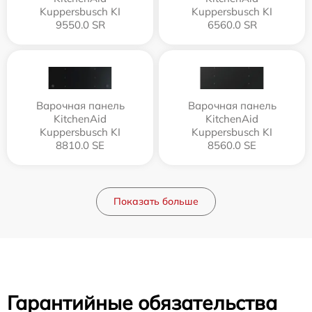
Kuppersbusch KI
Kuppersbusch KI
9550.0 SR
6560.0 SR
Варочная панель
Варочная панель
KitchenAid
KitchenAid
Kuppersbusch KI
Kuppersbusch KI
8810.0 SE
8560.0 SE
Показать больше
Гарантийные обязательства