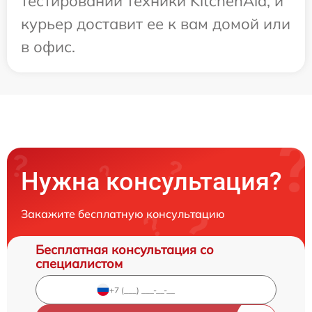
тестировании техники KitchenAid, и
курьер доставит ее к вам домой или
в офис.
Нужна консультация?
Закажите бесплатную консультацию
Бесплатная консультация со
специалистом