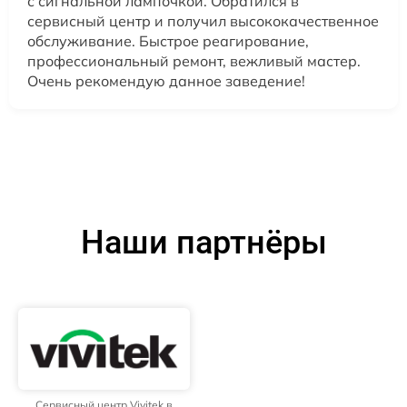
с сигнальной лампочкой. Обратился в
сервисный центр и получил высококачественное
обслуживание. Быстрое реагирование,
профессиональный ремонт, вежливый мастер.
Очень рекомендую данное заведение!
Наши партнёры
Сервисный центр Vivitek в