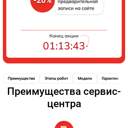
-20%
предварительной
записи на сайте
Конец акции
01:13:42
Преимущества
Этапы работ
Модели
Гарантия
Преимущества сервис-
центра