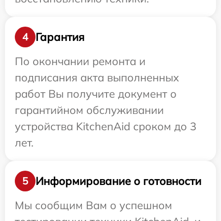
Гарантия
4
По окончании ремонта и
подписания акта выполненных
работ Вы получите документ о
гарантийном обслуживании
устройства KitchenAid сроком до 3
лет.
Информирование о готовности
5
Мы сообщим Вам о успешном