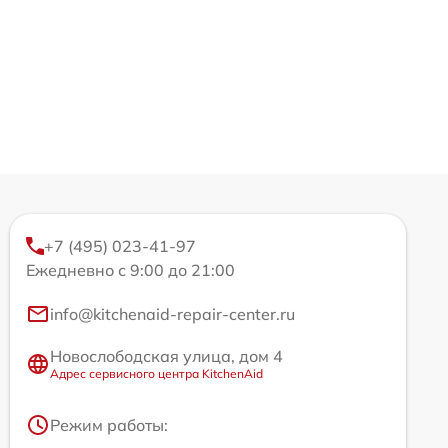
+7 (495) 023-41-97
Ежедневно с 9:00 до 21:00
info@kitchenaid-repair-center.ru
Новослободская улица, дом 4
Адрес сервисного центра KitchenAid
Режим работы: