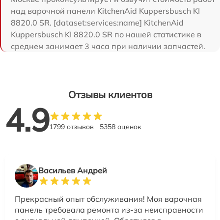
над варочной панели KitchenAid Kuppersbusch KI
8820.0 SR. [dataset:services:name] KitchenAid
Kuppersbusch KI 8820.0 SR по нашей статистике в
среднем занимает 3 часа при наличии запчастей.
Отзывы клиентов
4.9
1799 отзывов
5358 оценок
Васильев Андрей
Прекрасный опыт обслуживания! Моя варочная
панель требовала ремонта из-за неисправности