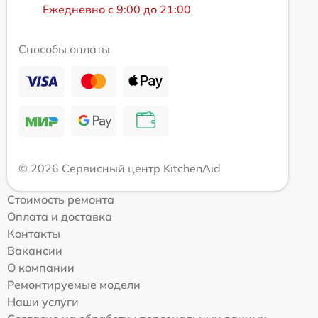
Ежедневно с 9:00 до 21:00
Способы оплаты
© 2026 Сервисный центр KitchenAid
Стоимость ремонта
Оплата и доставка
Контакты
Вакансии
О компании
Ремонтируемые модели
Наши услуги