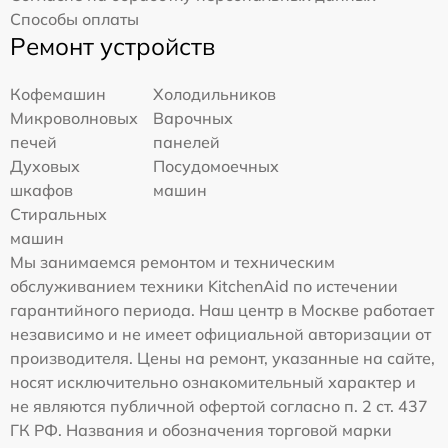
Способы оплаты
Ремонт устройств
Кофемашин
Холодильников
Микроволновых
Варочных
печей
панелей
Духовых
Посудомоечных
шкафов
машин
Стиральных
машин
Мы занимаемся ремонтом и техническим
обслуживанием техники KitchenAid по истечении
гарантийного периода. Наш центр в Москве работает
независимо и не имеет официальной авторизации от
производителя. Цены на ремонт, указанные на сайте,
носят исключительно ознакомительный характер и
не являются публичной офертой согласно п. 2 ст. 437
ГК РФ. Названия и обозначения торговой марки