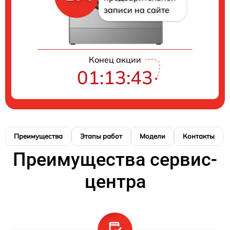
записи на сайте
Конец акции
01:13:42
Преимущества
Этапы работ
Модели
Контакты
Преимущества сервис-
центра