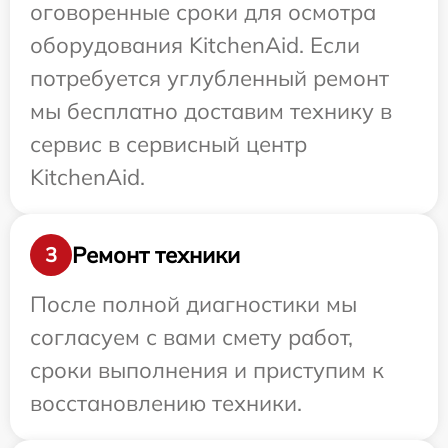
оговоренные сроки для осмотра
оборудования KitchenAid. Если
потребуется углубленный ремонт
мы бесплатно доставим технику в
сервис в сервисный центр
KitchenAid.
Ремонт техники
3
После полной диагностики мы
согласуем с вами смету работ,
сроки выполнения и приступим к
восстановлению техники.