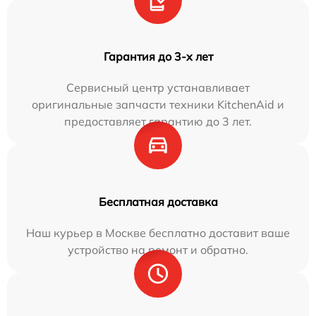
Гарантия до 3-х лет
Сервисный центр устанавливает
оригинальные запчасти техники KitchenAid и
предоставляет гарантию до 3 лет.
Бесплатная доставка
Наш курьер в Москве бесплатно доставит ваше
устройство на ремонт и обратно.