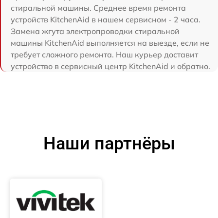
стиральной машины. Среднее время ремонта
устройств KitchenAid в нашем сервисном - 2 часа.
Замена жгута электропроводки стиральной
машины KitchenAid выполняется на выезде, если не
требует сложного ремонта. Наш курьер доставит
устройство в сервисный центр KitchenAid и обратно.
Наши партнёры