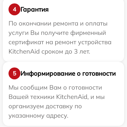
Гарантия
4
По окончании ремонта и оплаты
услуги Вы получите фирменный
сертификат на ремонт устройства
KitchenAid сроком до 3 лет.
Информирование о готовности
5
Мы сообщим Вам о готовности
Вашей техники KitchenAid, и мы
организуем доставку по
указанному адресу.