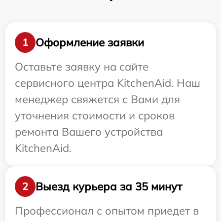
Оформление заявки
1
Оставьте заявку на сайте
сервисного центра KitchenAid. Наш
менеджер свяжется с Вами для
уточнения стоимости и сроков
ремонта Вашего устройства
KitchenAid.
Выезд курьера за 35 минут
2
Профессионал с опытом приедет в