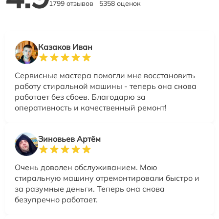
1799 отзывов
5358 оценок
Казаков Иван
Сервисные мастера помогли мне восстановить
работу стиральной машины - теперь она снова
работает без сбоев. Благодарю за
оперативность и качественный ремонт!
Зиновьев Артём
Очень доволен обслуживанием. Мою
стиральную машину отремонтировали быстро и
за разумные деньги. Теперь она снова
безупречно работает.