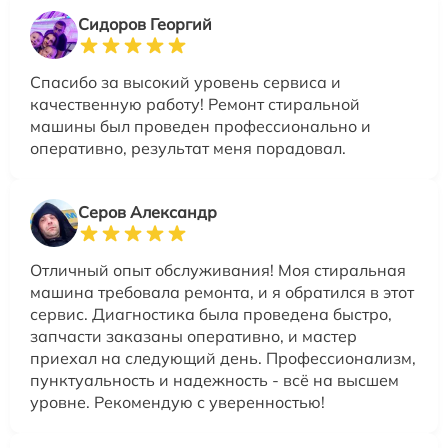
Сидоров Георгий
Спасибо за высокий уровень сервиса и
качественную работу! Ремонт стиральной
машины был проведен профессионально и
оперативно, результат меня порадовал.
Серов Александр
Отличный опыт обслуживания! Моя стиральная
машина требовала ремонта, и я обратился в этот
сервис. Диагностика была проведена быстро,
запчасти заказаны оперативно, и мастер
приехал на следующий день. Профессионализм,
пунктуальность и надежность - всё на высшем
уровне. Рекомендую с уверенностью!