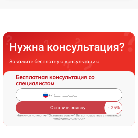
Нужна консультация?
Закажите бесплатную консультацию
Бесплатная консультация со
специалистом
Оставить заявку
Нажимая на кнопку "Оставить заявку" Вы соглашаетесь c
политикой
конфиденциальности