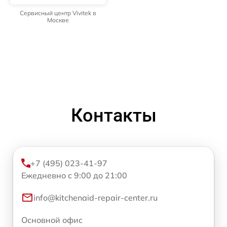
Сервисный центр Vivitek в
Москве
Контакты
+7 (495) 023-41-97
Ежедневно с 9:00 до 21:00
info@kitchenaid-repair-center.ru
Основной офис