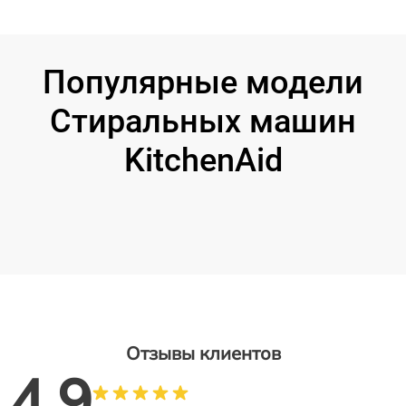
Популярные модели
Стиральных машин
KitchenAid
Отзывы клиентов
4.9