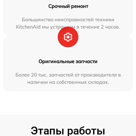
Срочный ремонт
Большинство неисправностей техники
KitchenAid мы устраняем в течение 2 часов.
Оригинальные запчасти
Более 20 тыс. запчастей от производителя в
наличии на собственных складах.
Этапы работы