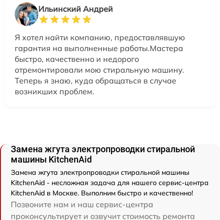
Ильинский Андрей
Я хотел найти компанию, предоставлявшую
гарантия на выполненные работы.Мастера
быстро, качественно и недорого
отремонтировали мою стиральную машину.
Теперь я знаю, куда обращаться в случае
возникших проблем.
Замена жгута электропроводки стиральной
машины KitchenAid
Замена жгута электропроводки стиральной машины
KitchenAid - несложная задача для нашего сервис-центра
KitchenAid в Москве. Выполним быстро и качественно!
Позвоните нам и наш сервис-центра
проконсультирует и озвучит стоимость ремонта