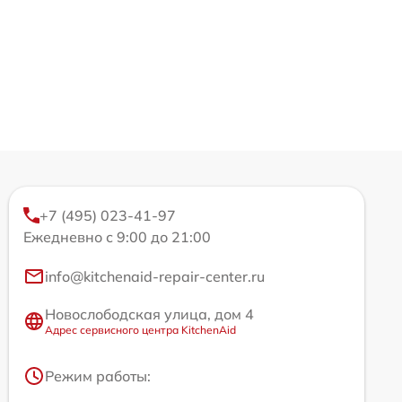
+7 (495) 023-41-97
Ежедневно с 9:00 до 21:00
info@kitchenaid-repair-center.ru
Новослободская улица, дом 4
Адрес сервисного центра KitchenAid
Режим работы: