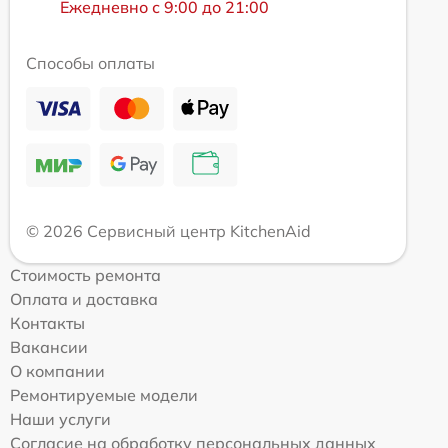
Ежедневно с 9:00 до 21:00
Способы оплаты
© 2026 Сервисный центр KitchenAid
Стоимость ремонта
Оплата и доставка
Контакты
Вакансии
О компании
Ремонтируемые модели
Наши услуги
Согласие на обработку персональных данных