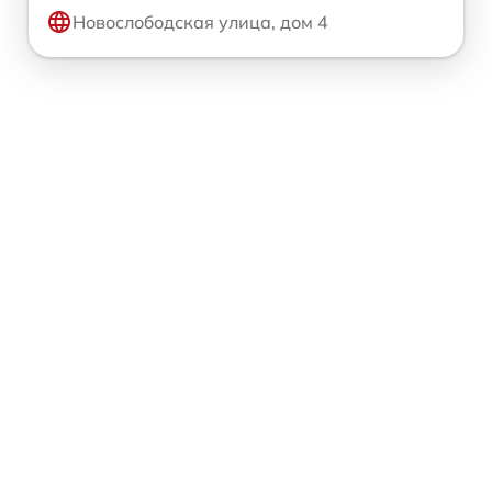
Новослободская улица, дом 4