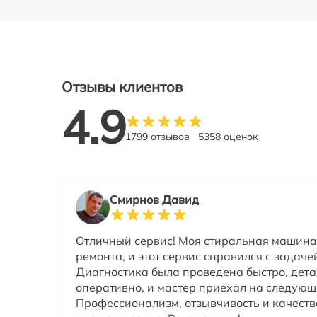
Отзывы клиентов
4.9
1799 отзывов
5358 оценок
Смирнов Давид
Отличный сервис! Моя стиральная машина
ремонта, и этот сервис справился с задаче
Диагностика была проведена быстро, дет
оперативно, и мастер приехал на следующ
Профессионализм, отзывчивость и качеств