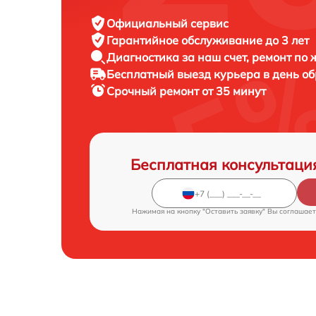
Официальный сервис
Гарантийное обслуживание
до 3 лет
Диагностика за наш счет,
ремонт по
Бесплатный выезд курьера
в день о
Срочный ремонт
от 35 минут
Бесплатная консультаци
Нажимая на кнопку "Оставить заявку" Вы соглашает