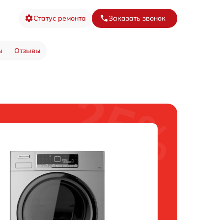
Статус ремонта
Заказать звонок
ы
Отзывы