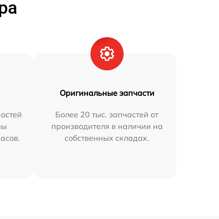
ра
Оригинальные запчасти
остей
Более 20 тыс. запчастей от
мы
производителя в наличии на
часов.
собственных складах.