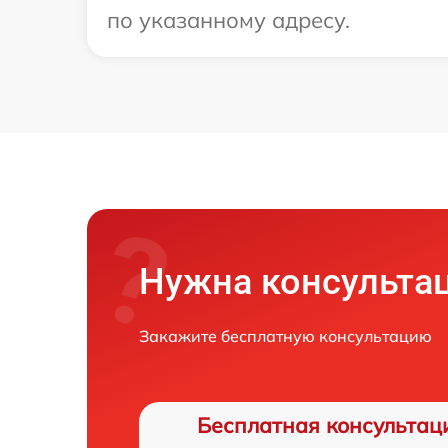
по указанному адресу.
Нужна консульта
Закажите бесплатную консультацию
Бесплатная консультац