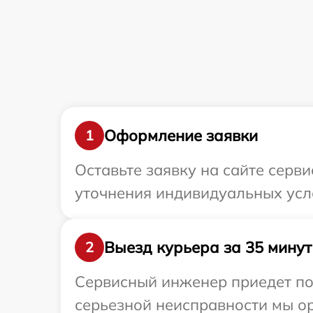
Оформление заявки
1
Оставьте заявку на сайте серви
уточнения индивидуальных усло
Выезд курьера за 35 минут
2
Сервисный инженер приедет по 
серьезной неисправности мы ор