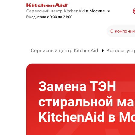
Сервисный центр KitchenAid
в Москве
Ежедневно с 9:00 до 21:00
О компании
Сервисный центр KitchenAid
Каталог уст
Замена ТЭН
стиральной м
KitchenAid в М