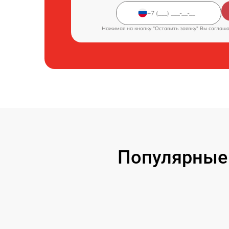
Нажимая на кнопку "Оставить заявку" Вы соглаш
Популярные 