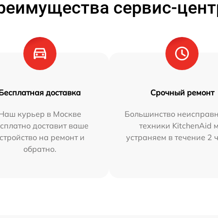
реимущества сервис-цент
Бесплатная доставка
Срочный ремонт
Наш курьер в Москве
Большинство неисправн
сплатно доставит ваше
техники KitchenAid 
стройство на ремонт и
устраняем в течение 2 
обратно.