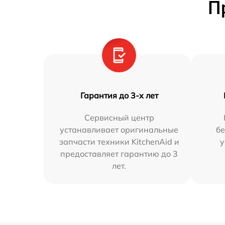
П
Гарантия до 3-х лет
Сервисный центр
устанавливает оригинальные
бе
запчасти техники KitchenAid и
у
предоставляет гарантию до 3
лет.