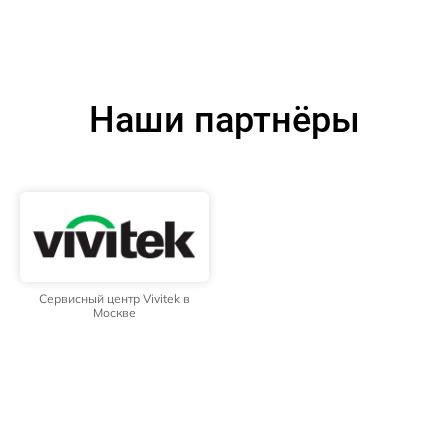
Наши партнёры
Сервисный центр Vivitek в
Москве