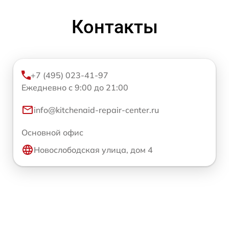
Контакты
+7 (495) 023-41-97
Ежедневно с 9:00 до 21:00
info@kitchenaid-repair-center.ru
Основной офис
Новослободская улица, дом 4