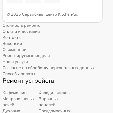
© 2026 Сервисный центр KitchenAid
Стоимость ремонта
Оплата и доставка
Контакты
Вакансии
О компании
Ремонтируемые модели
Наши услуги
Согласие на обработку персональных данных
Способы оплаты
Ремонт устройств
Кофемашин
Холодильников
Микроволновых
Варочных
печей
панелей
Духовых
Посудомоечных