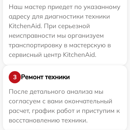
Наш мастер приедет по указанному
адресу для диагностики техники
KitchenAid. При серьезной
неисправности мы организуем
транспортировку в мастерскую в
сервисный центр KitchenAid.
Ремонт техники
3
После детального анализа мы
согласуем с вами окончательный
расчет, график работ и приступим к
восстановлению техники.