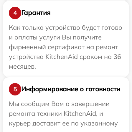
Гарантия
4
Как только устройство будет готово
и оплаты услуги Вы получите
фирменный сертификат на ремонт
устройства KitchenAid сроком на 36
месяцев.
Информирование о готовности
5
Мы сообщим Вам о завершении
ремонта техники KitchenAid, и
курьер доставит ее по указанному