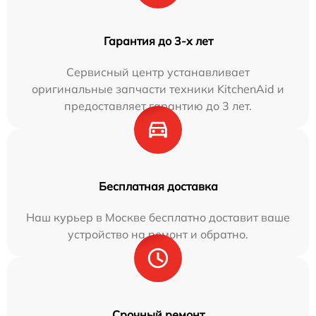
Гарантия до 3-х лет
Сервисный центр устанавливает
оригинальные запчасти техники KitchenAid и
предоставляет гарантию до 3 лет.
Бесплатная доставка
Наш курьер в Москве бесплатно доставит ваше
устройство на ремонт и обратно.
Срочный ремонт