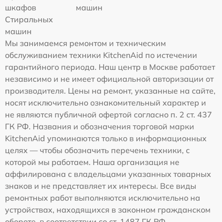
шкафов
машин
Стиральных
машин
Мы занимаемся ремонтом и техническим
обслуживанием техники KitchenAid по истечении
гарантийного периода. Наш центр в Москве работает
независимо и не имеет официальной авторизации от
производителя. Цены на ремонт, указанные на сайте,
носят исключительно ознакомительный характер и
не являются публичной офертой согласно п. 2 ст. 437
ГК РФ. Названия и обозначения торговой марки
KitchenAid упоминаются только в информационных
целях — чтобы обозначить перечень техники, с
которой мы работаем. Наша организация не
аффилирована с владельцами указанных товарных
знаков и не представляет их интересы. Все виды
ремонтных работ выполняются исключительно на
устройствах, находящихся в законном гражданском
обороте, в соответствии со ст. 1487 ГК РФ.