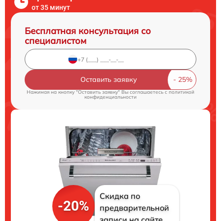
от 35 минут
Бесплатная консультация со
специалистом
Оставить заявку
Нажимая на кнопку "Оставить заявку" Вы соглашаетесь c
политикой
конфиденциальности
Скидка по
-20%
предварительной
записи на сайте