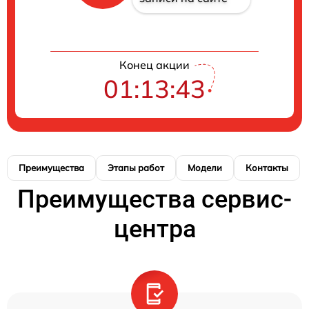
Конец акции
01:13:42
Преимущества
Этапы работ
Модели
Контакты
Преимущества сервис-
центра