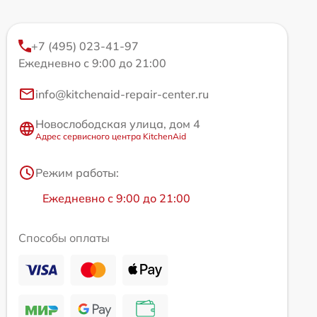
+7 (495) 023-41-97
Ежедневно с 9:00 до 21:00
info@kitchenaid-repair-center.ru
Новослободская улица, дом 4
Адрес сервисного центра KitchenAid
Режим работы:
Ежедневно с 9:00 до 21:00
Способы оплаты