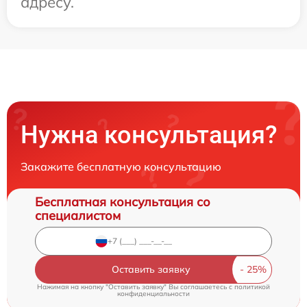
адресу.
Нужна консультация?
Закажите бесплатную консультацию
Бесплатная консультация со
специалистом
Оставить заявку
Нажимая на кнопку "Оставить заявку" Вы соглашаетесь c
политикой
конфиденциальности