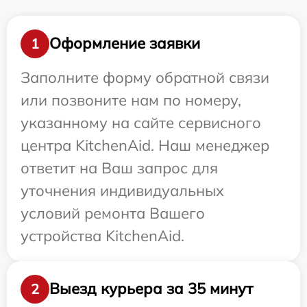
Оформление заявки
1
Заполните форму обратной связи
или позвоните нам по номеру,
указанному на сайте сервисного
центра KitchenAid. Наш менеджер
ответит на Ваш запрос для
уточнения индивидуальных
условий ремонта Вашего
устройства KitchenAid.
Выезд курьера за 35 минут
2