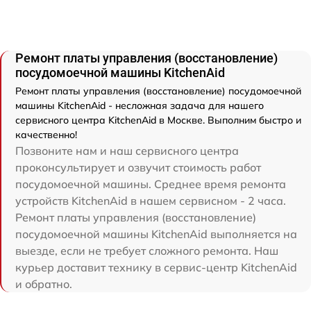
Ремонт платы управления (восстановление)
посудомоечной машины KitchenAid
Ремонт платы управления (восстановление) посудомоечной
машины KitchenAid - несложная задача для нашего
сервисного центра KitchenAid в Москве. Выполним быстро и
качественно!
Позвоните нам и наш сервисного центра
проконсультирует и озвучит стоимость работ
посудомоечной машины. Среднее время ремонта
устройств KitchenAid в нашем сервисном - 2 часа.
Ремонт платы управления (восстановление)
посудомоечной машины KitchenAid выполняется на
выезде, если не требует сложного ремонта. Наш
курьер доставит технику в сервис-центр KitchenAid
и обратно.