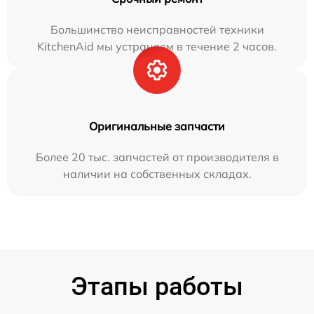
Большинство неисправностей техники
KitchenAid мы устраняем в течение 2 часов.
Оригинальные запчасти
Более 20 тыс. запчастей от производителя в
наличии на собственных складах.
Этапы работы