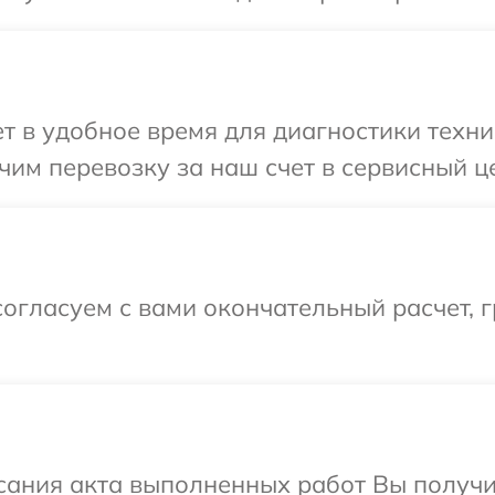
 в удобное время для диагностики техник
им перевозку за наш счет в сервисный це
огласуем с вами окончательный расчет, 
сания акта выполненных работ Вы получи