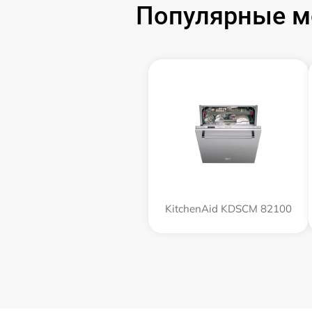
Популярные м
KitchenAid KDSCM 82100