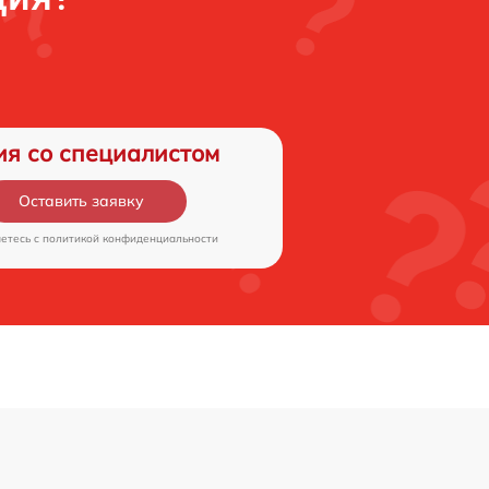
ия со специалистом
Оставить заявку
аетесь c
политикой конфиденциальности