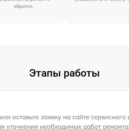
обратно.
Этапы работы
ли оставьте заявку на сайте сервисного 
ля уточнения необходимых работ ремонта 