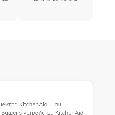
центра KitchenAid. Наш
Вашего устройства KitchenAid.