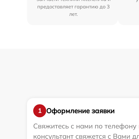
предоставляет гарантию до 3
лет.
Оформление заявки
1
Свяжитесь с нами по телефону и
консультант свяжется с Вами д