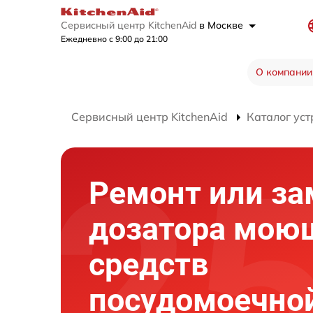
Сервисный центр KitchenAid
в Москве
Ежедневно с 9:00 до 21:00
О компании
Сервисный центр KitchenAid
Каталог уст
Ремонт или за
дозатора мою
средств
посудомоечно