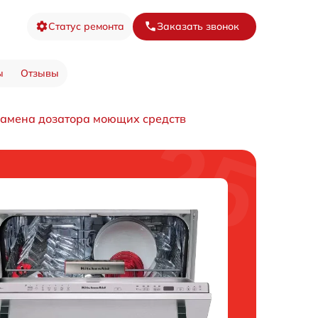
Статус ремонта
Заказать звонок
ы
Отзывы
замена дозатора моющих средств