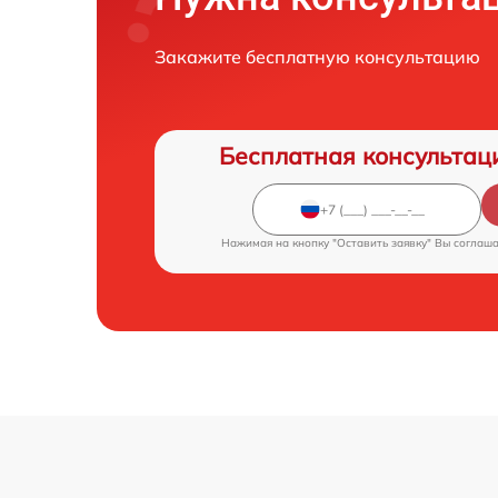
Закажите бесплатную консультацию
Бесплатная консультац
Нажимая на кнопку "Оставить заявку" Вы соглаш