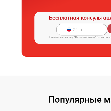
Бесплатная консультац
Нажимая на кнопку "Оставить заявку" Вы соглаш
Популярные м