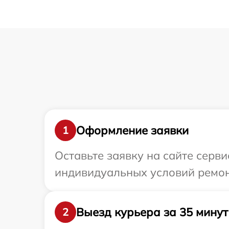
Оформление заявки
1
Оставьте заявку на сайте серв
индивидуальных условий ремонт
Выезд курьера за 35 минут
2