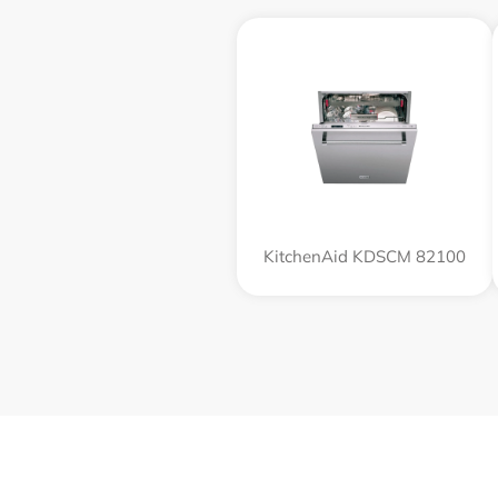
KitchenAid KDSCM 82100