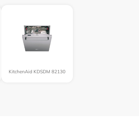
KitchenAid KDSDM 82130