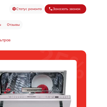
Статус ремонта
Заказать звонок
ы
Отзывы
ьтров