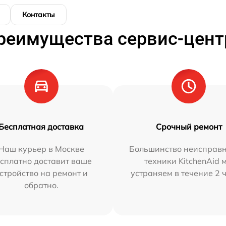
Контакты
реимущества сервис-цент
Бесплатная доставка
Срочный ремонт
Наш курьер в Москве
Большинство неисправн
сплатно доставит ваше
техники KitchenAid 
стройство на ремонт и
устраняем в течение 2 
обратно.