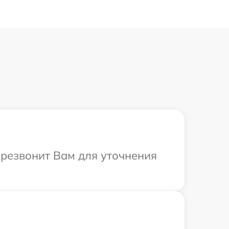
ерезвонит Вам для уточнения