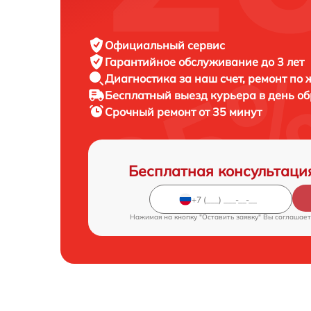
Официальный сервис
Гарантийное обслуживание
до 3 лет
Диагностика за наш счет,
ремонт по
Бесплатный выезд курьера
в день о
Срочный ремонт
от 35 минут
Бесплатная консультаци
Нажимая на кнопку "Оставить заявку" Вы соглашает