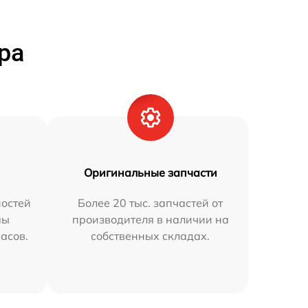
ра
Оригинальные запчасти
остей
Более 20 тыс. запчастей от
мы
производителя в наличии на
часов.
собственных складах.