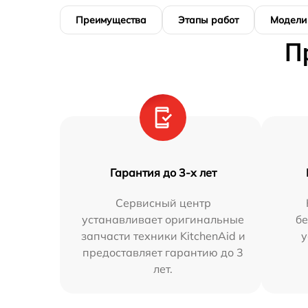
Преимущества
Этапы работ
Модели
П
Гарантия до 3-х лет
Сервисный центр
устанавливает оригинальные
бе
запчасти техники KitchenAid и
у
предоставляет гарантию до 3
лет.