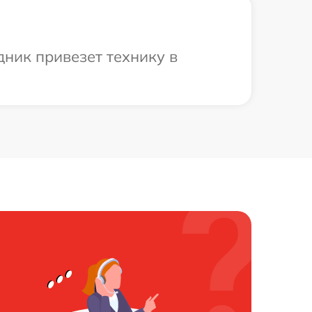
ник привезет технику в