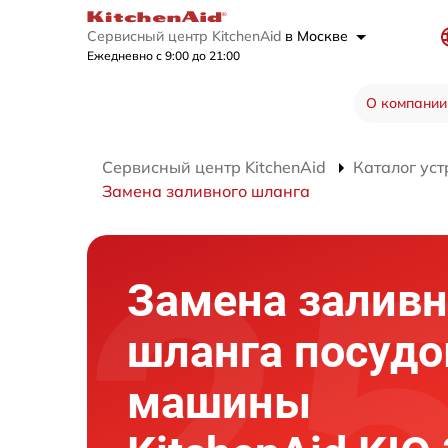
Сервисный центр KitchenAid
в Москве
Ежедневно с 9:00 до 21:00
О компании
Сервисный центр KitchenAid
Каталог уст
Замена заливного шланга
Замена заливн
шланга посуд
машины