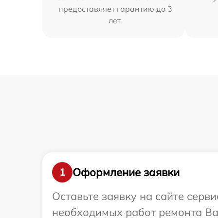
предоставляет гарантию до 3
лет.
Оформление заявки
1
Оставьте заявку на сайте серви
необходимых работ ремонта Ваш