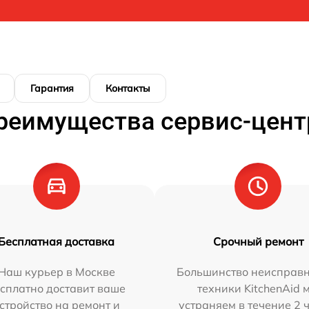
Гарантия
Контакты
реимущества сервис-цент
Бесплатная доставка
Срочный ремонт
Наш курьер в Москве
Большинство неисправн
сплатно доставит ваше
техники KitchenAid 
стройство на ремонт и
устраняем в течение 2 