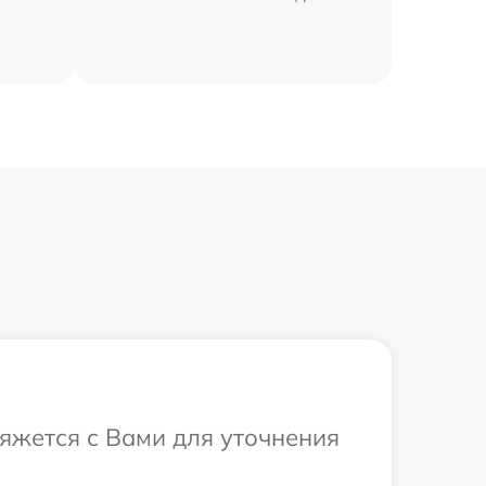
вяжется с Вами для уточнения