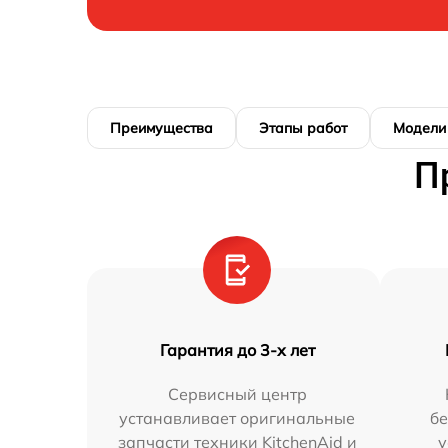
Преимущества
Этапы работ
Модели
П
Гарантия до 3-х лет
Сервисный центр
устанавливает оригинальные
бе
запчасти техники KitchenAid и
у