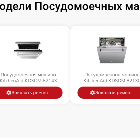
одели Посудомоечных маш
Посудомоечная машина
Посудомоечная машина
KitchenAid KDSDM 82143
KitchenAid KDSDM 8213
Заказать ремонт
Заказать ремонт