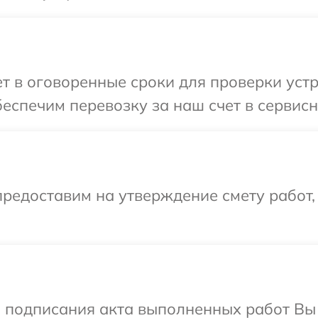
 в оговоренные сроки для проверки устро
еспечим перевозку за наш счет в сервисны
редоставим на утверждение смету работ,
и подписания акта выполненных работ Вы