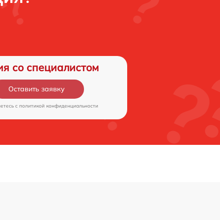
ия со специалистом
Оставить заявку
аетесь c
политикой конфиденциальности