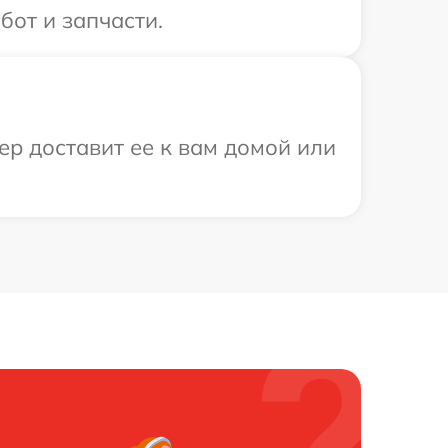
бот и запчасти.
ер доставит ее к вам домой или