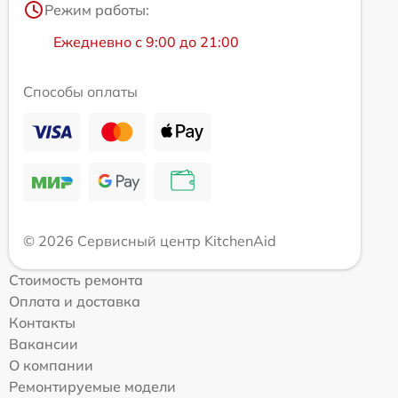
Режим работы:
Ежедневно с 9:00 до 21:00
Способы оплаты
© 2026 Сервисный центр KitchenAid
Стоимость ремонта
Оплата и доставка
Контакты
Вакансии
О компании
Ремонтируемые модели