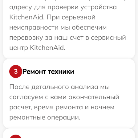
адресу для проверки устройства
KitchenAid. При серьезной
неисправности мы обеспечим
перевозку за наш счет в сервисный
центр KitchenAid.
Ремонт техники
3
После детального анализа мы
согласуем с вами окончательный
расчет, время ремонта и начнем
ремонтные операции.