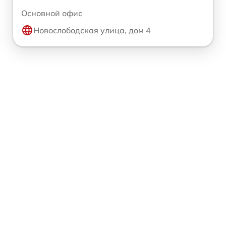
Основной офис
Новослободская улица, дом 4