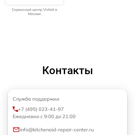
Сервисный центр Vivitek в
Москве
Контакты
Служба поддержки
+7 (495) 023-41-97
Ежедневно с 9:00 до 21:00
info@kitchenaid-repair-center.ru