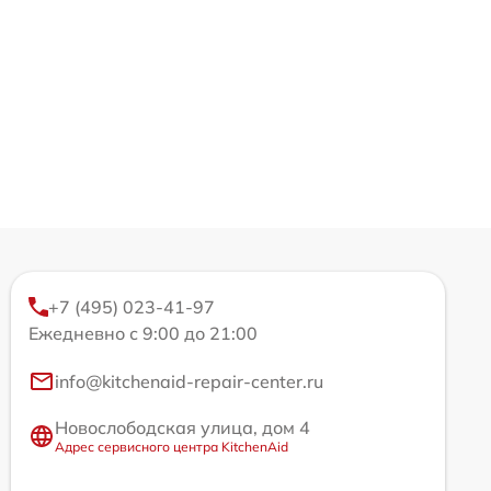
+7 (495) 023-41-97
Ежедневно с 9:00 до 21:00
info@kitchenaid-repair-center.ru
Новослободская улица, дом 4
Адрес сервисного центра KitchenAid