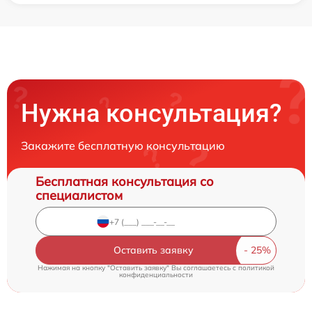
Нужна консультация?
Закажите бесплатную консультацию
Бесплатная консультация со
специалистом
Оставить заявку
Нажимая на кнопку "Оставить заявку" Вы соглашаетесь c
политикой
конфиденциальности