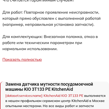
Что считается гарантийным случаем?
Для работ: Повторное проявление неисправности,
который прямо обусловлен с выполненной работой
(например, неправильная установка запчасти).
Для комплектующих: Внезапная поломка, отказ в
работе или техническим параметрам при
нормальном использовании.
Показать полностью
Замена датчика мутности посудомоечной
машины KIO 3T133 PE KitchenAid
[dataset:services:name] KitchenAid KIO 3T133 PE
выполняется
в нашем профильном сервисном центр KitchenAid в Москве
опытными мастерами. На все виды работ и запчасти