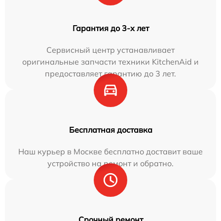
Гарантия до 3-х лет
Сервисный центр устанавливает
оригинальные запчасти техники KitchenAid и
предоставляет гарантию до 3 лет.
Бесплатная доставка
Наш курьер в Москве бесплатно доставит ваше
устройство на ремонт и обратно.
Срочный ремонт