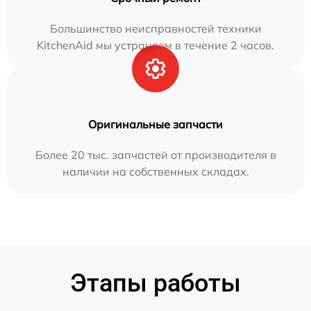
Большинство неисправностей техники
KitchenAid мы устраняем в течение 2 часов.
Оригинальные запчасти
Более 20 тыс. запчастей от производителя в
наличии на собственных складах.
Этапы работы