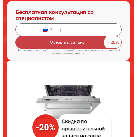
Бесплатная консультация со
специалистом
Оставить заявку
Нажимая на кнопку "Оставить заявку" Вы соглашаетесь c
политикой
конфиденциальности
Скидка по
-20%
предварительной
записи на сайте