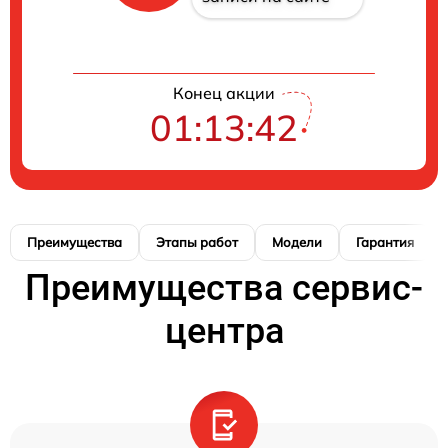
Конец акции
01:13:41
Преимущества
Этапы работ
Модели
Гарантия
Преимущества сервис-
центра