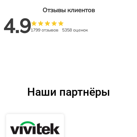
Отзывы клиентов
4.9
1799 отзывов
5358 оценок
Наши партнёры