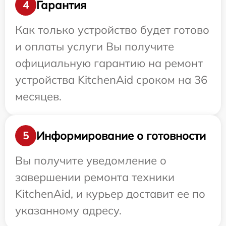
Гарантия
4
Как только устройство будет готово
и оплаты услуги Вы получите
официальную гарантию на ремонт
устройства KitchenAid сроком на 36
месяцев.
Информирование о готовности
5
Вы получите уведомление о
завершении ремонта техники
KitchenAid, и курьер доставит ее по
указанному адресу.