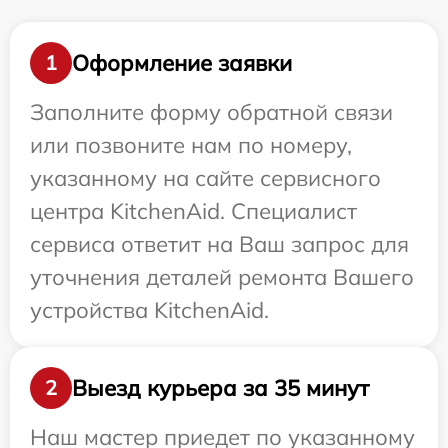
Оформление заявки
1
Заполните форму обратной связи
или позвоните нам по номеру,
указанному на сайте сервисного
центра KitchenAid. Специалист
сервиса ответит на Ваш запрос для
уточнения деталей ремонта Вашего
устройства KitchenAid.
Выезд курьера за 35 минут
2
Наш мастер приедет по указанному