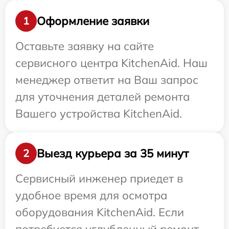
Оформление заявки
1
Оставьте заявку на сайте
сервисного центра KitchenAid. Наш
менеджер ответит на Ваш запрос
для уточнения деталей ремонта
Вашего устройства KitchenAid.
Выезд курьера за 35 минут
2
Сервисный инженер приедет в
удобное время для осмотра
оборудования KitchenAid. Если