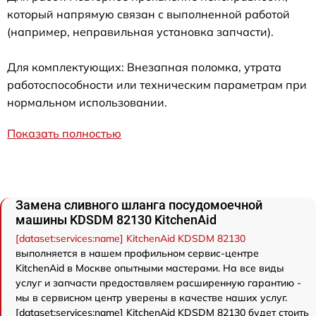
который напрямую связан с выполненной работой
(например, неправильная установка запчасти).
Для комплектующих: Внезапная поломка, утрата
работоспособности или техническим параметрам при
нормальном использовании.
Показать полностью
Замена сливного шланга посудомоечной
машины KDSDM 82130 KitchenAid
[dataset:services:name] KitchenAid KDSDM 82130
выполняется в нашем профильном сервис-центре
KitchenAid в Москве опытными мастерами. На все виды
услуг и запчасти предоставляем расширенную гарантию -
мы в сервисном центр уверены в качестве наших услуг.
[dataset:services:name] KitchenAid KDSDM 82130 будет стоить