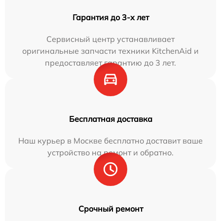
Гарантия до 3-х лет
Сервисный центр устанавливает
оригинальные запчасти техники KitchenAid и
предоставляет гарантию до 3 лет.
Бесплатная доставка
Наш курьер в Москве бесплатно доставит ваше
устройство на ремонт и обратно.
Срочный ремонт