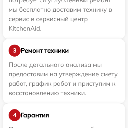
потребуется углубленный ремонт
мы бесплатно доставим технику в
сервис в сервисный центр
KitchenAid.
Ремонт техники
3
После детального анализа мы
предоставим на утверждение смету
работ, график работ и приступим к
восстановлению техники.
Гарантия
4