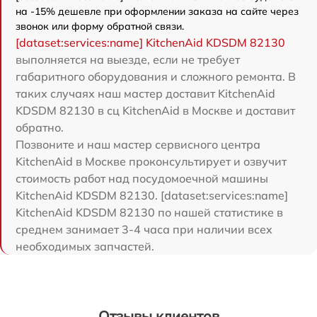
на -15% дешевле при оформлении заказа на сайте через
звонок или форму обратной связи.
[dataset:services:name] KitchenAid KDSDM 82130
выполняется на выезде, если не требует
габаритного оборудования и сложного ремонта. В
таких случаях наш мастер доставит KitchenAid
KDSDM 82130 в сц KitchenAid в Москве и доставит
обратно.
Позвоните и наш мастер сервисного центра
KitchenAid в Москве проконсультирует и озвучит
стоимость работ над посудомоечной машины
KitchenAid KDSDM 82130. [dataset:services:name]
KitchenAid KDSDM 82130 по нашей статистике в
среднем занимает 3-4 часа при наличии всех
необходимых запчастей.
Отзывы клиентов