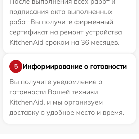
После выполнения всех работ и
подписания акта выполненных
работ Вы получите фирменный
сертификат на ремонт устройства
KitchenAid сроком на 36 месяцев.
Информирование о готовности
5
Вы получите уведомление о
готовности Вашей техники
KitchenAid, и мы организуем
доставку в удобное место и время.