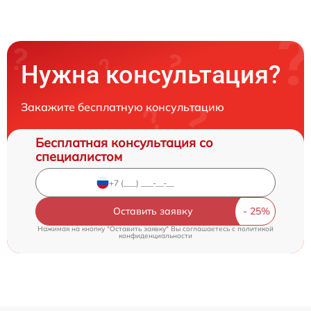
Нужна консультация?
Закажите бесплатную консультацию
Бесплатная консультация со
специалистом
Оставить заявку
Нажимая на кнопку "Оставить заявку" Вы соглашаетесь c
политикой
конфиденциальности