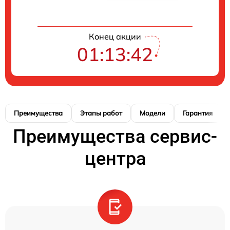
Конец акции
01:13:41
Преимущества
Этапы работ
Модели
Гарантия
Преимущества сервис-
центра