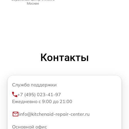
Москве
Контакты
Служба поддержки
+7 (495) 023-41-97
Ежедневно с 9:00 до 21:00
info@kitchenaid-repair-center.ru
Основной офис