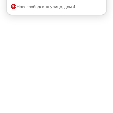
Новослободская улица, дом 4