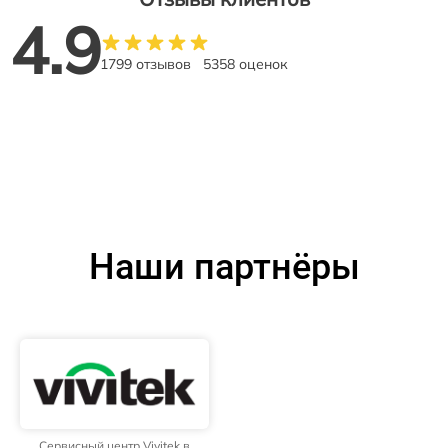
4.9
1799 отзывов
5358 оценок
Наши партнёры
Сервисный центр Vivitek в