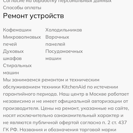
Согласие на обработку персональных данных
Способы оплаты
Ремонт устройств
Кофемашин
Холодильников
Микроволновых
Варочных
печей
панелей
Духовых
Посудомоечных
шкафов
машин
Стиральных
машин
Мы занимаемся ремонтом и техническим
обслуживанием техники KitchenAid по истечении
гарантийного периода. Наш центр в Москве работает
независимо и не имеет официальной авторизации от
производителя. Цены на ремонт, указанные на сайте,
носят исключительно ознакомительный характер и
не являются публичной офертой согласно п. 2 ст. 437
ГК РФ. Названия и обозначения торговой марки