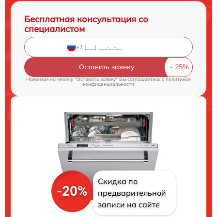
Бесплатная консультация со
специалистом
Оставить заявку
Нажимая на кнопку "Оставить заявку" Вы соглашаетесь c
политикой
конфиденциальности
Скидка по
-20%
предварительной
записи на сайте