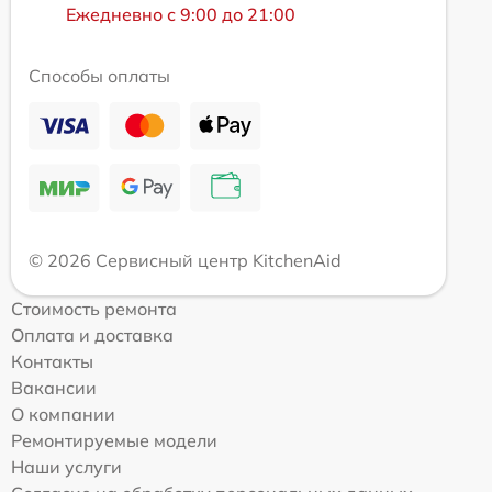
Ежедневно с 9:00 до 21:00
Способы оплаты
© 2026 Сервисный центр KitchenAid
Стоимость ремонта
Оплата и доставка
Контакты
Вакансии
О компании
Ремонтируемые модели
Наши услуги