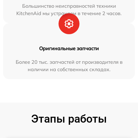
Большинство неисправностей техники
KitchenAid мы устраняем в течение 2 часов.
Оригинальные запчасти
Более 20 тыс. запчастей от производителя в
наличии на собственных складах.
Этапы работы