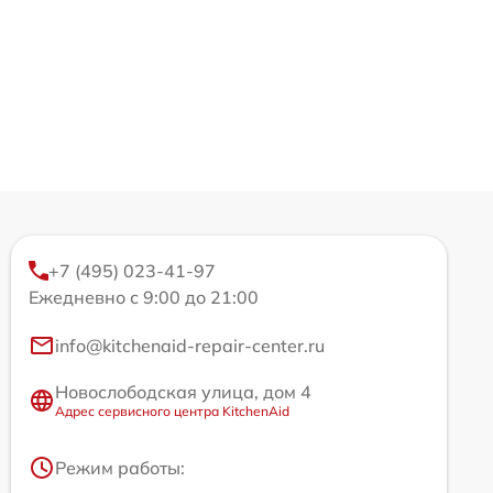
+7 (495) 023-41-97
Ежедневно с 9:00 до 21:00
info@kitchenaid-repair-center.ru
Новослободская улица, дом 4
Адрес сервисного центра KitchenAid
Режим работы: