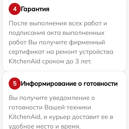
Гарантия
4
После выполнения всех работ и
подписания акта выполненных
работ Вы получите фирменный
сертификат на ремонт устройства
KitchenAid сроком до 3 лет.
Информирование о готовности
5
Вы получите уведомление о
готовности Вашей техники
KitchenAid, и курьер доставит ее в
удобное место и время.