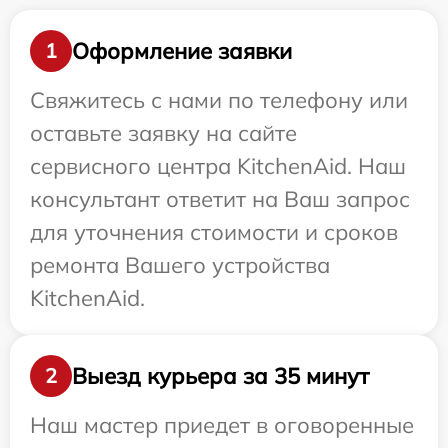
Оформление заявки
1
Свяжитесь с нами по телефону или
оставьте заявку на сайте
сервисного центра KitchenAid. Наш
консультант ответит на Ваш запрос
для уточнения стоимости и сроков
ремонта Вашего устройства
KitchenAid.
Выезд курьера за 35 минут
2
Наш мастер приедет в оговоренные