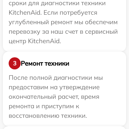
сроки для диагностики техники
KitchenAid. Если потребуется
углубленный ремонт мы обеспечим
перевозку за наш счет в сервисный
центр KitchenAid.
Ремонт техники
3
После полной диагностики мы
предоставим на утверждение
окончательный расчет, время
ремонта и приступим к
восстановлению техники.