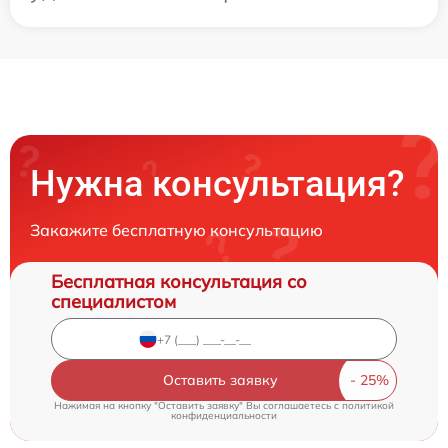
Нужна консультация?
Закажите бесплатную консультацию
Бесплатная консультация со
специалистом
Оставить заявку
Нажимая на кнопку "Оставить заявку" Вы соглашаетесь c
политикой
конфиденциальности