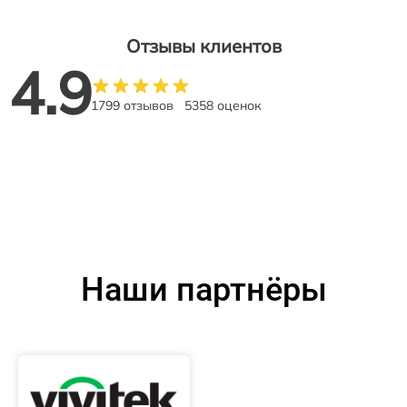
Отзывы клиентов
4.9
1799 отзывов
5358 оценок
Наши партнёры