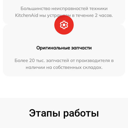
Большинство неисправностей техники
KitchenAid мы устраняем в течение 2 часов.
Оригинальные запчасти
Более 20 тыс. запчастей от производителя в
наличии на собственных складах.
Этапы работы