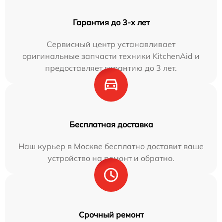
Гарантия до 3-х лет
Сервисный центр устанавливает
оригинальные запчасти техники KitchenAid и
предоставляет гарантию до 3 лет.
Бесплатная доставка
Наш курьер в Москве бесплатно доставит ваше
устройство на ремонт и обратно.
Срочный ремонт