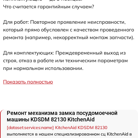
Что считается гарантийным случаем?
Для работ: Повторное проявление неисправности,
который прямо обусловлен с качеством проведенного
ремонта (например, некорректный монтаж запчасти).
Для комплектующих: Преждевременный выход из
строя, отказ в работе или техническим параметрам
при нормальном использовании.
Показать полностью
Ремонт механизма замка посудомоечной
машины KDSDM 82130 KitchenAid
[dataset:services:name] KitchenAid KDSDM 82130
выполняется в нашем специализированном сц KitchenAid в