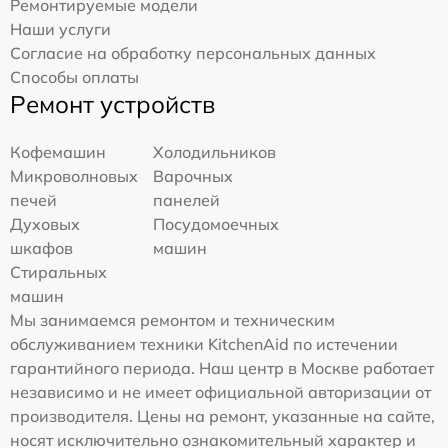
Ремонтируемые модели
Наши услуги
Согласие на обработку персональных данных
Способы оплаты
Ремонт устройств
Кофемашин
Холодильников
Микроволновых
Варочных
печей
панелей
Духовых
Посудомоечных
шкафов
машин
Стиральных
машин
Мы занимаемся ремонтом и техническим
обслуживанием техники KitchenAid по истечении
гарантийного периода. Наш центр в Москве работает
независимо и не имеет официальной авторизации от
производителя. Цены на ремонт, указанные на сайте,
носят исключительно ознакомительный характер и