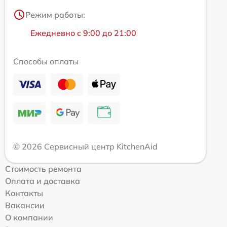
Режим работы:
Ежедневно с 9:00 до 21:00
Способы оплаты
© 2026 Сервисный центр KitchenAid
Стоимость ремонта
Оплата и доставка
Контакты
Вакансии
О компании