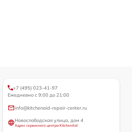
+7 (495) 023-41-97
Ежедневно с 9:00 до 21:00
info@kitchenaid-repair-center.ru
Новослободская улица, дом 4
Адрес сервисного центра KitchenAid