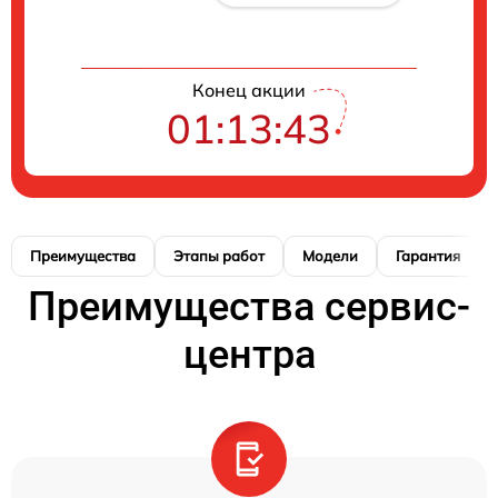
Конец акции
01:13:41
Преимущества
Этапы работ
Модели
Гарантия
Преимущества сервис-
центра