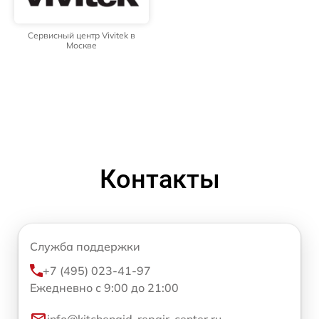
Сервисный центр Vivitek в
Москве
Контакты
Служба поддержки
+7 (495) 023-41-97
Ежедневно с 9:00 до 21:00