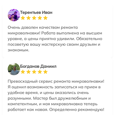
Терентьев Иван
Очень доволен качеством ремонта
микроволновки! Работа выполнена на высшем
уровне, а цены приятно удивили. Обязательно
посоветую вашу мастерскую своим друзьям и
знакомым.
Богданов Даниил
Превосходный сервис ремонта микроволновки!
Я оценил возможность записаться на прием в
удобное время, и цены оказались очень
разумными. Мастер был дружелюбным и
компетентным, и моя микроволновка теперь
работает как новая. Определенно рекомендую!