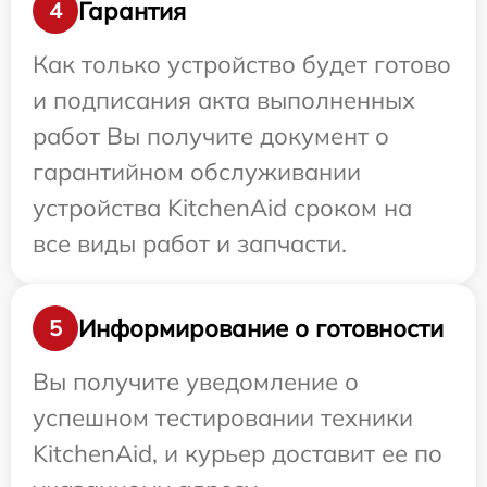
Гарантия
4
Как только устройство будет готово
и подписания акта выполненных
работ Вы получите документ о
гарантийном обслуживании
устройства KitchenAid сроком на
все виды работ и запчасти.
Информирование о готовности
5
Вы получите уведомление о
успешном тестировании техники
KitchenAid, и курьер доставит ее по