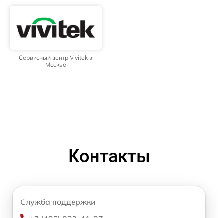
Сервисный центр Vivitek в
Москве
Контакты
Служба поддержки