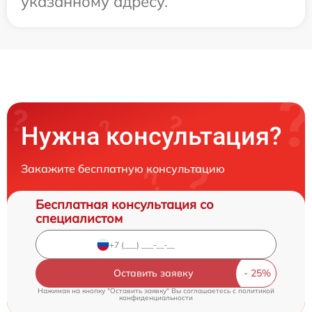
указанному адресу.
Нужна консультация?
Закажите бесплатную консультацию
Бесплатная консультация со
специалистом
Оставить заявку
Нажимая на кнопку "Оставить заявку" Вы соглашаетесь c
политикой
конфиденциальности