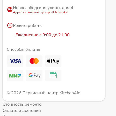
Новослободская улица, дом 4
Адрес сервисного центра KitchenAid
Режим работы:
Ежедневно с 9:00 до 21:00
Способы оплаты
© 2026 Сервисный центр KitchenAid
Стоимость ремонта
Оплата и доставка