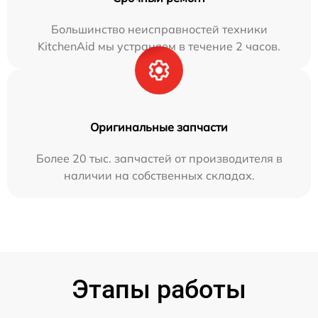
Большинство неисправностей техники
KitchenAid мы устраняем в течение 2 часов.
Оригинальные запчасти
Более 20 тыс. запчастей от производителя в
наличии на собственных складах.
Этапы работы