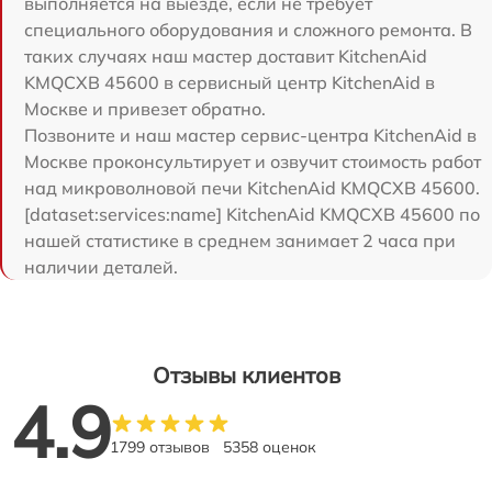
выполняется на выезде, если не требует
специального оборудования и сложного ремонта. В
таких случаях наш мастер доставит KitchenAid
KMQCXB 45600 в сервисный центр KitchenAid в
Москве и привезет обратно.
Позвоните и наш мастер сервис-центра KitchenAid в
Москве проконсультирует и озвучит стоимость работ
над микроволновой печи KitchenAid KMQCXB 45600.
[dataset:services:name] KitchenAid KMQCXB 45600 по
нашей статистике в среднем занимает 2 часа при
наличии деталей.
Отзывы клиентов
4.9
1799 отзывов
5358 оценок