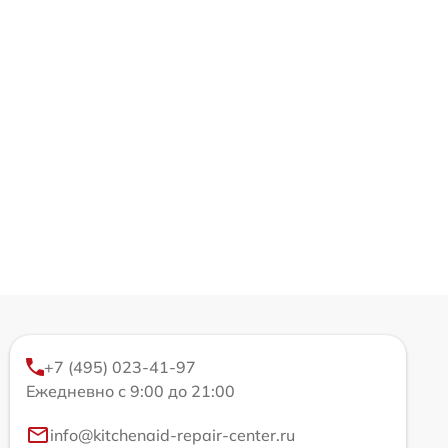
+7 (495) 023-41-97
Ежедневно с 9:00 до 21:00
info@kitchenaid-repair-center.ru