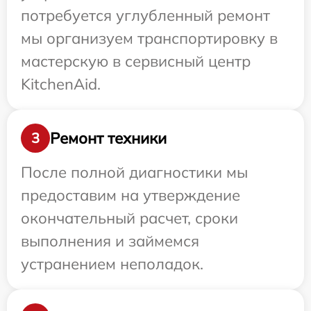
потребуется углубленный ремонт
мы организуем транспортировку в
мастерскую в сервисный центр
KitchenAid.
Ремонт техники
3
После полной диагностики мы
предоставим на утверждение
окончательный расчет, сроки
выполнения и займемся
устранением неполадок.