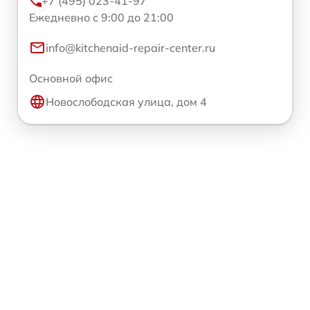
+7 (495) 023-41-97
Ежедневно с 9:00 до 21:00
info@kitchenaid-repair-center.ru
Основной офис
Новослободская улица, дом 4