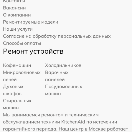
Контакты
Вакансии
О компании
Ремонтируемые модели
Наши услуги
Согласие на обработку персональных данных
Способы оплаты
Ремонт устройств
Кофемашин
Холодильников
Микроволновых
Варочных
печей
панелей
Духовых
Посудомоечных
шкафов
машин
Стиральных
машин
Мы занимаемся ремонтом и техническим
обслуживанием техники KitchenAid по истечении
гарантийного периода. Наш центр в Москве работает