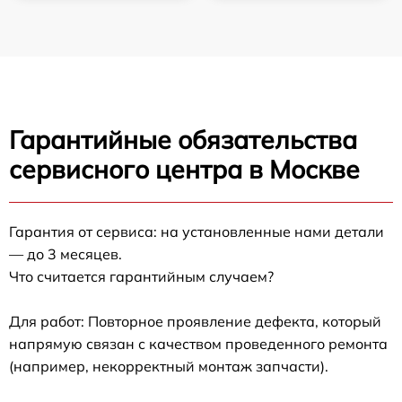
Гарантийные обязательства
сервисного центра в Москве
Гарантия от сервиса: на установленные нами детали
— до 3 месяцев.
Что считается гарантийным случаем?
Для работ: Повторное проявление дефекта, который
напрямую связан с качеством проведенного ремонта
(например, некорректный монтаж запчасти).