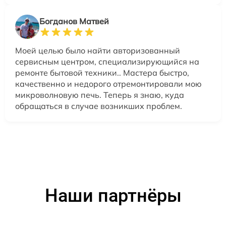
Богданов Матвей
Моей целью было найти авторизованный
сервисным центром, специализирующийся на
ремонте бытовой техники.. Мастера быстро,
качественно и недорого отремонтировали мою
микроволновую печь. Теперь я знаю, куда
обращаться в случае возникших проблем.
Наши партнёры