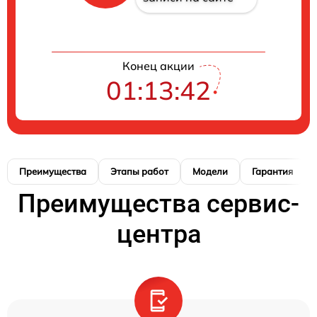
Конец акции
01:13:41
Преимущества
Этапы работ
Модели
Гарантия
Преимущества сервис-
центра