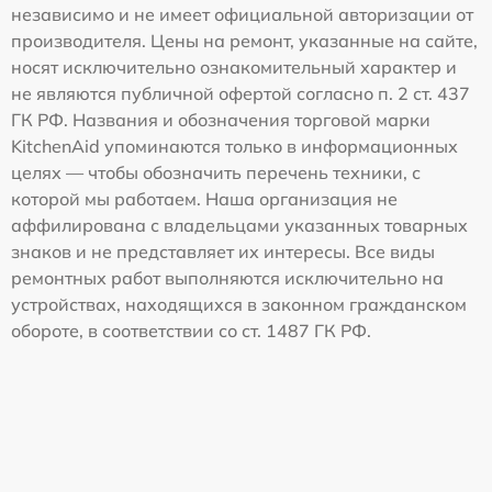
независимо и не имеет официальной авторизации от
производителя. Цены на ремонт, указанные на сайте,
носят исключительно ознакомительный характер и
не являются публичной офертой согласно п. 2 ст. 437
ГК РФ. Названия и обозначения торговой марки
KitchenAid упоминаются только в информационных
целях — чтобы обозначить перечень техники, с
которой мы работаем. Наша организация не
аффилирована с владельцами указанных товарных
знаков и не представляет их интересы. Все виды
ремонтных работ выполняются исключительно на
устройствах, находящихся в законном гражданском
обороте, в соответствии со ст. 1487 ГК РФ.