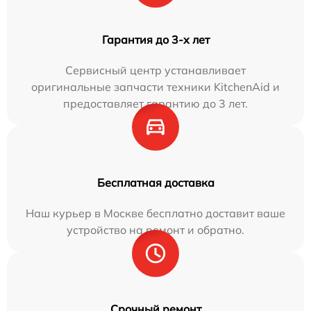
Гарантия до 3-х лет
Сервисный центр устанавливает
оригинальные запчасти техники KitchenAid и
предоставляет гарантию до 3 лет.
Бесплатная доставка
Наш курьер в Москве бесплатно доставит ваше
устройство на ремонт и обратно.
Срочный ремонт