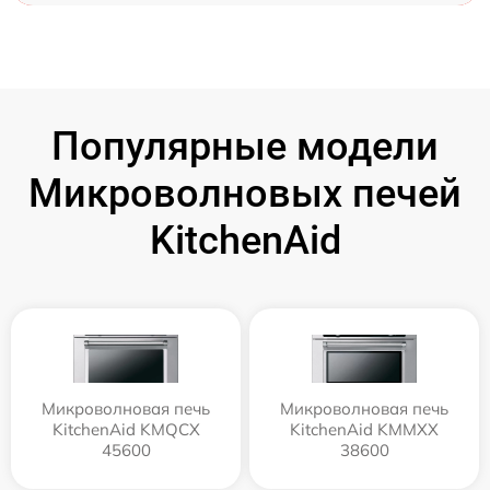
Популярные модели
Микроволновых печей
KitchenAid
Микроволновая печь
Микроволновая печь
KitchenAid KMQCX
KitchenAid KMMXX
45600
38600