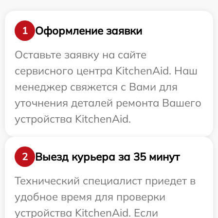
Оформление заявки
1
Оставьте заявку на сайте
сервисного центра KitchenAid. Наш
менеджер свяжется с Вами для
уточнения деталей ремонта Вашего
устройства KitchenAid.
Выезд курьера за 35 минут
2
Технический специалист приедет в
удобное время для проверки
устройства KitchenAid. Если