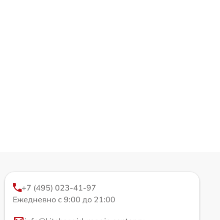
+7 (495) 023-41-97
Ежедневно с 9:00 до 21:00