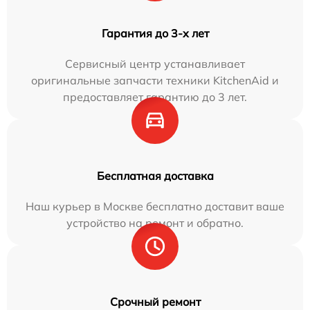
Гарантия до 3-х лет
Сервисный центр устанавливает
оригинальные запчасти техники KitchenAid и
предоставляет гарантию до 3 лет.
Бесплатная доставка
Наш курьер в Москве бесплатно доставит ваше
устройство на ремонт и обратно.
Срочный ремонт