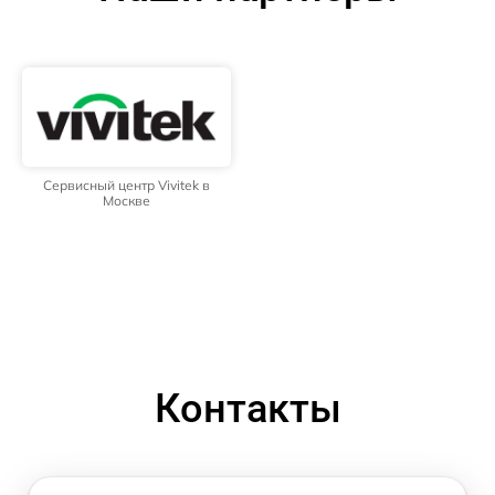
Сервисный центр Vivitek в
Москве
Контакты