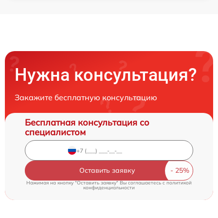
Нужна консультация?
Закажите бесплатную консультацию
Бесплатная консультация со
специалистом
Оставить заявку
Нажимая на кнопку "Оставить заявку" Вы соглашаетесь c
политикой
конфиденциальности