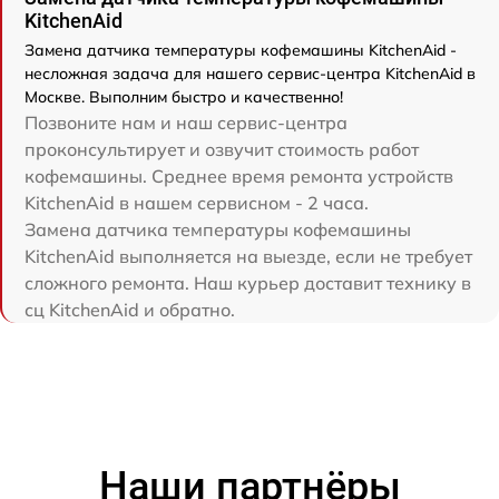
KitchenAid
Замена датчика температуры кофемашины KitchenAid -
несложная задача для нашего сервис-центра KitchenAid в
Москве. Выполним быстро и качественно!
Позвоните нам и наш сервис-центра
проконсультирует и озвучит стоимость работ
кофемашины. Среднее время ремонта устройств
KitchenAid в нашем сервисном - 2 часа.
Замена датчика температуры кофемашины
KitchenAid выполняется на выезде, если не требует
сложного ремонта. Наш курьер доставит технику в
сц KitchenAid и обратно.
Наши партнёры