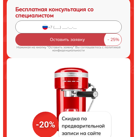
Бесплатная консультация со
специалистом
Оставить заявку
Нажимая на кнопку "Оставить заявку" Вы соглашаетесь c
политикой
конфиденциальности
Скидка по
-20%
предварительной
записи на сайте