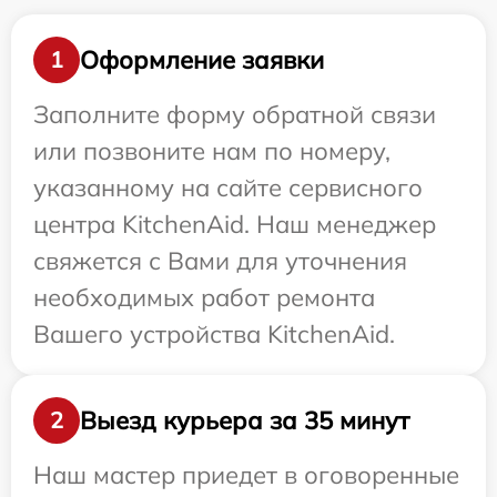
Оформление заявки
1
Заполните форму обратной связи
или позвоните нам по номеру,
указанному на сайте сервисного
центра KitchenAid. Наш менеджер
свяжется с Вами для уточнения
необходимых работ ремонта
Вашего устройства KitchenAid.
Выезд курьера за 35 минут
2
Наш мастер приедет в оговоренные