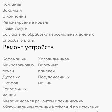
Контакты
Вакансии
О компании
Ремонтируемые модели
Наши услуги
Согласие на обработку персональных данных
Способы оплаты
Ремонт устройств
Кофемашин
Холодильников
Микроволновых
Варочных
печей
панелей
Духовых
Посудомоечных
шкафов
машин
Стиральных
машин
Мы занимаемся ремонтом и техническим
обслуживанием техники KitchenAid по истечении