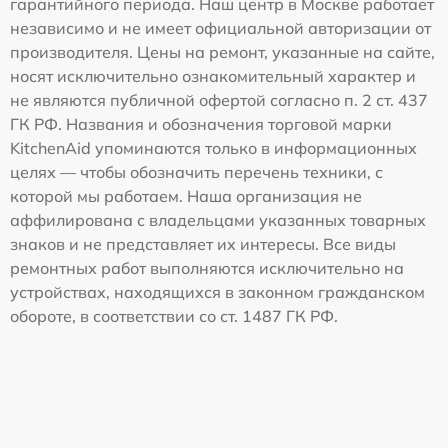
гарантийного периода. Наш центр в Москве работает
независимо и не имеет официальной авторизации от
производителя. Цены на ремонт, указанные на сайте,
носят исключительно ознакомительный характер и
не являются публичной офертой согласно п. 2 ст. 437
ГК РФ. Названия и обозначения торговой марки
KitchenAid упоминаются только в информационных
целях — чтобы обозначить перечень техники, с
которой мы работаем. Наша организация не
аффилирована с владельцами указанных товарных
знаков и не представляет их интересы. Все виды
ремонтных работ выполняются исключительно на
устройствах, находящихся в законном гражданском
обороте, в соответствии со ст. 1487 ГК РФ.