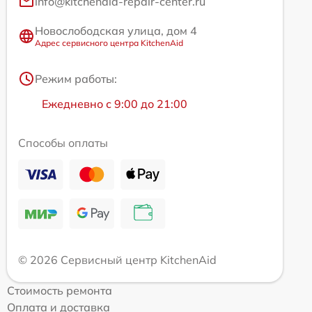
info@kitchenaid-repair-center.ru
Новослободская улица, дом 4
Адрес сервисного центра KitchenAid
Режим работы:
Ежедневно с 9:00 до 21:00
Способы оплаты
© 2026 Сервисный центр KitchenAid
Стоимость ремонта
Оплата и доставка