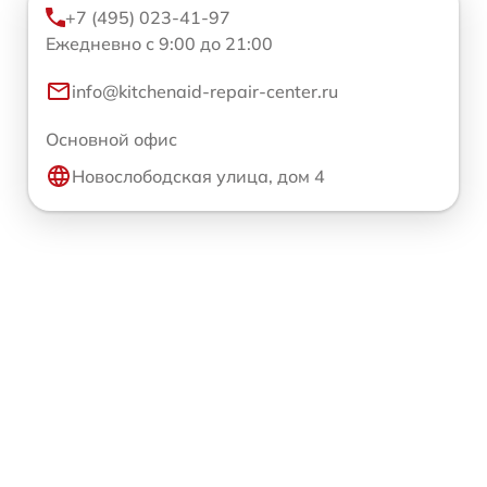
+7 (495) 023-41-97
Ежедневно с 9:00 до 21:00
info@kitchenaid-repair-center.ru
Основной офис
Новослободская улица, дом 4