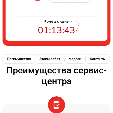
Конец акции
01:13:42
Преимущества
Этапы работ
Модели
Контакты
Преимущества сервис-
центра