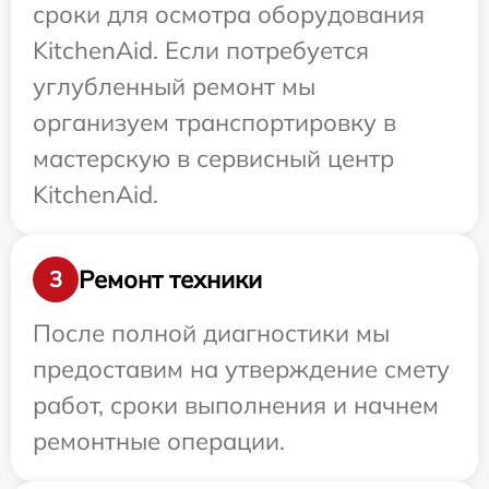
сроки для осмотра оборудования
KitchenAid. Если потребуется
углубленный ремонт мы
организуем транспортировку в
мастерскую в сервисный центр
KitchenAid.
Ремонт техники
3
После полной диагностики мы
предоставим на утверждение смету
работ, сроки выполнения и начнем
ремонтные операции.