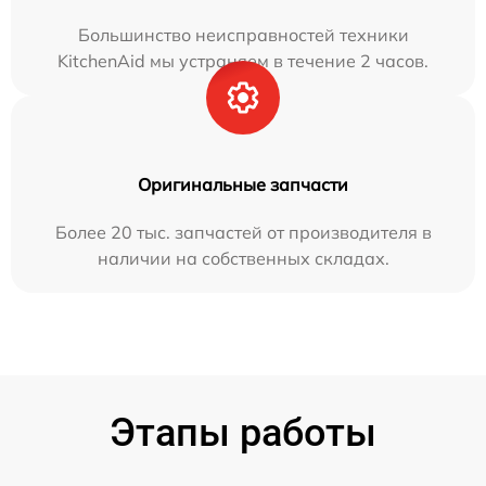
Большинство неисправностей техники
KitchenAid мы устраняем в течение 2 часов.
Оригинальные запчасти
Более 20 тыс. запчастей от производителя в
наличии на собственных складах.
Этапы работы