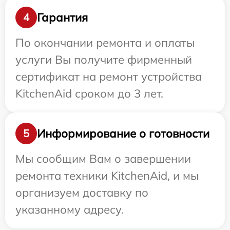
Гарантия
4
По окончании ремонта и оплаты
услуги Вы получите фирменный
сертификат на ремонт устройства
KitchenAid сроком до 3 лет.
Информирование о готовности
5
Мы сообщим Вам о завершении
ремонта техники KitchenAid, и мы
организуем доставку по
указанному адресу.