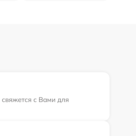
т свяжется с Вами для