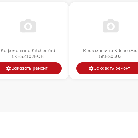
Кофемашина KitchenAid
Кофемашина KitchenAid
5KES2102EOB
5KES0503
Заказать ремонт
Заказать ремонт