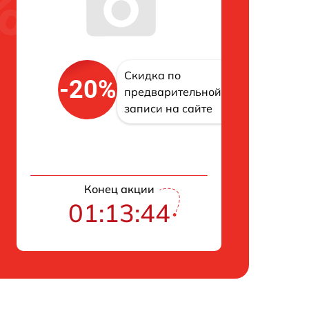
Скидка по
-20%
предварительной
записи на сайте
Конец акции
01:13:43