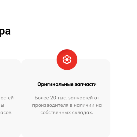
ра
Оригинальные запчасти
остей
Более 20 тыс. запчастей от
мы
производителя в наличии на
часов.
собственных складах.