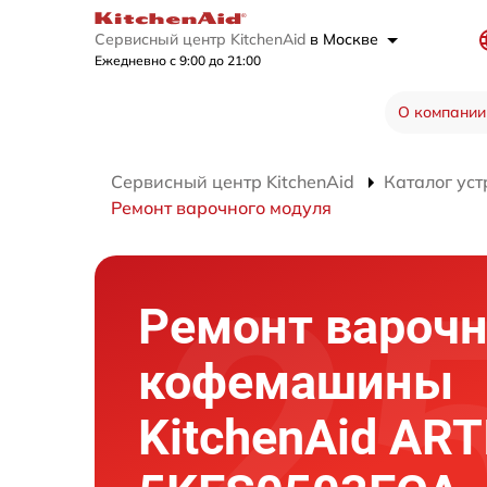
Сервисный центр KitchenAid
в Москве
Ежедневно с 9:00 до 21:00
О компании
Сервисный центр KitchenAid
Каталог уст
Ремонт варочного модуля
Ремонт варочн
кофемашины
KitchenAid AR