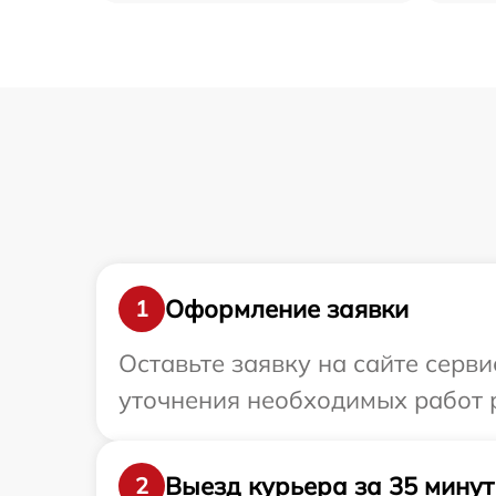
Оформление заявки
1
Оставьте заявку на сайте серви
уточнения необходимых работ р
Выезд курьера за 35 минут
2