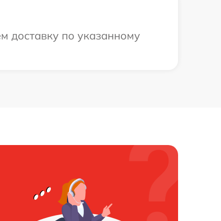
ем доставку по указанному