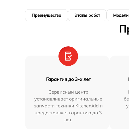
Преимущества
Этапы работ
Модели
П
Гарантия до 3-х лет
Сервисный центр
устанавливает оригинальные
бе
запчасти техники KitchenAid и
у
предоставляет гарантию до 3
лет.