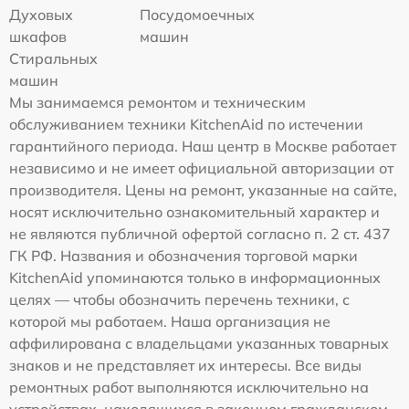
Духовых
Посудомоечных
шкафов
машин
Стиральных
машин
Мы занимаемся ремонтом и техническим
обслуживанием техники KitchenAid по истечении
гарантийного периода. Наш центр в Москве работает
независимо и не имеет официальной авторизации от
производителя. Цены на ремонт, указанные на сайте,
носят исключительно ознакомительный характер и
не являются публичной офертой согласно п. 2 ст. 437
ГК РФ. Названия и обозначения торговой марки
KitchenAid упоминаются только в информационных
целях — чтобы обозначить перечень техники, с
которой мы работаем. Наша организация не
аффилирована с владельцами указанных товарных
знаков и не представляет их интересы. Все виды
ремонтных работ выполняются исключительно на