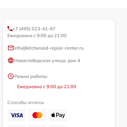
+7 (495) 023-41-97
Ежедневно с 9:00 до 21:00
info@kitchenaid-repair-center.ru
Новослободская улица, дом 4
Режим работы:
Ежедневно с 9:00 до 21:00
Способы оплаты