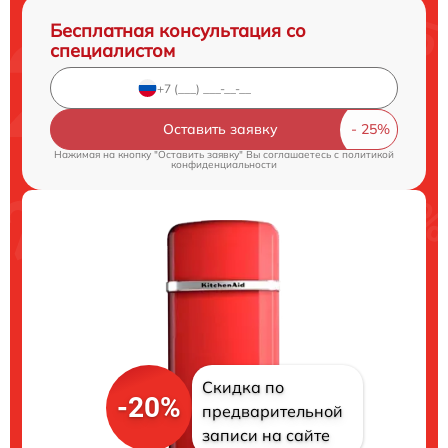
Бесплатная консультация со
специалистом
Оставить заявку
Нажимая на кнопку "Оставить заявку" Вы соглашаетесь c
политикой
конфиденциальности
Скидка по
-20%
предварительной
записи на сайте