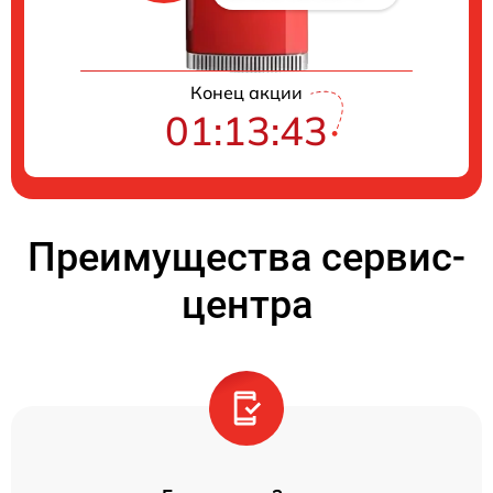
Конец акции
01:13:42
Преимущества сервис-
центра