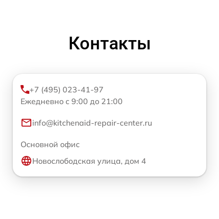
Контакты
+7 (495) 023-41-97
Ежедневно с 9:00 до 21:00
info@kitchenaid-repair-center.ru
Основной офис
Новослободская улица, дом 4