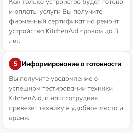
Как только устройство будет готово
и оплаты услуги Вы получите
фирменный сертификат на ремонт
устройства KitchenAid сроком до 3
лет.
Информирование о готовности
5
Вы получите уведомление о
успешном тестировании техники
KitchenAid, и наш сотрудник
привезет технику в удобное место и
время.