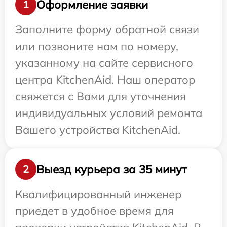
Оформление заявки
1
Заполните форму обратной связи
или позвоните нам по номеру,
указанному на сайте сервисного
центра KitchenAid. Наш оператор
свяжется с Вами для уточнения
индивидуальных условий ремонта
Вашего устройства KitchenAid.
Выезд курьера за 35 минут
2
Квалифицированный инженер
приедет в удобное время для