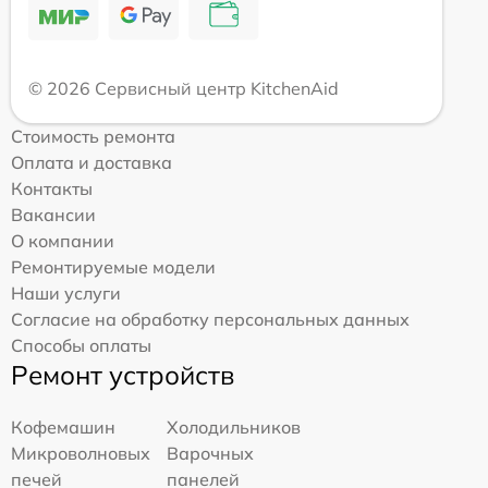
© 2026 Сервисный центр KitchenAid
Стоимость ремонта
Оплата и доставка
Контакты
Вакансии
О компании
Ремонтируемые модели
Наши услуги
Согласие на обработку персональных данных
Способы оплаты
Ремонт устройств
Кофемашин
Холодильников
Микроволновых
Варочных
печей
панелей