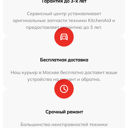
Гарантия до 3-х лет
Сервисный центр устанавливает
оригинальные запчасти техники KitchenAid и
предоставляет гарантию до 3 лет.
Бесплатная доставка
Наш курьер в Москве бесплатно доставит ваше
устройство на ремонт и обратно.
Срочный ремонт
Большинство неисправностей техники