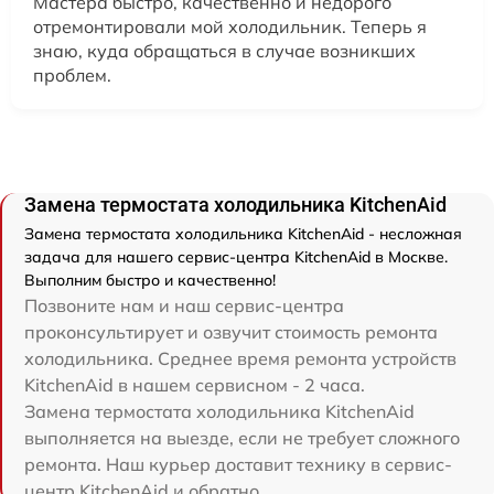
Мастера быстро, качественно и недорого
отремонтировали мой холодильник. Теперь я
знаю, куда обращаться в случае возникших
проблем.
Замена термостата холодильника KitchenAid
Замена термостата холодильника KitchenAid - несложная
задача для нашего сервис-центра KitchenAid в Москве.
Выполним быстро и качественно!
Позвоните нам и наш сервис-центра
проконсультирует и озвучит стоимость ремонта
холодильника. Среднее время ремонта устройств
KitchenAid в нашем сервисном - 2 часа.
Замена термостата холодильника KitchenAid
выполняется на выезде, если не требует сложного
ремонта. Наш курьер доставит технику в сервис-
центр KitchenAid и обратно.