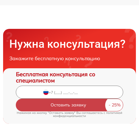
Нужна консультация?
Закажите бесплатную консультацию
Бесплатная консультация со
специалистом
Оставить заявку
Нажимая на кнопку "Оставить заявку" Вы соглашаетесь c
политикой
конфиденциальности