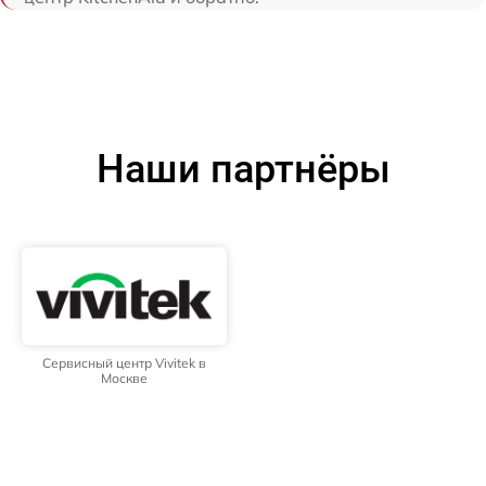
Наши партнёры
Сервисный центр Vivitek в
Москве