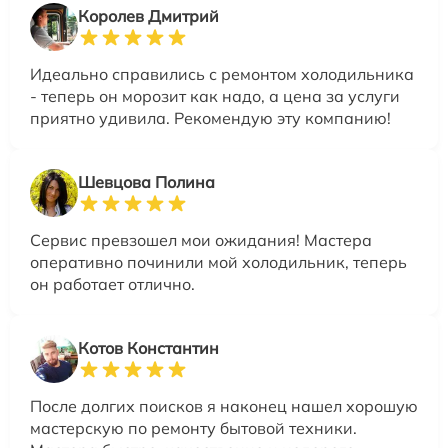
Королев Дмитрий
Идеально справились с ремонтом холодильника
- теперь он морозит как надо, а цена за услуги
приятно удивила. Рекомендую эту компанию!
Шевцова Полина
Сервис превзошел мои ожидания! Мастера
оперативно починили мой холодильник, теперь
он работает отлично.
Котов Константин
После долгих поисков я наконец нашел хорошую
мастерскую по ремонту бытовой техники.