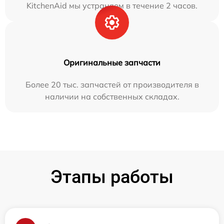
KitchenAid мы устраняем в течение 2 часов.
Оригинальные запчасти
Более 20 тыс. запчастей от производителя в
наличии на собственных складах.
Этапы работы