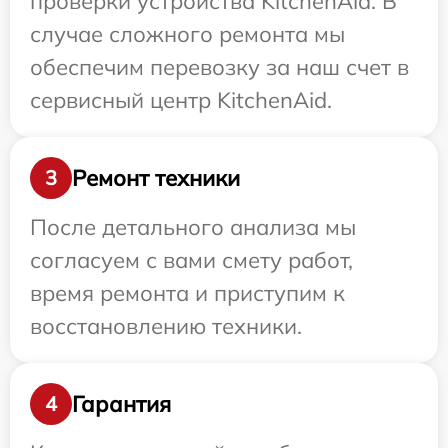
проверки устройства KitchenAid. В
случае сложного ремонта мы
обеспечим перевозку за наш счет в
сервисный центр KitchenAid.
Ремонт техники
3
После детального анализа мы
согласуем с вами смету работ,
время ремонта и приступим к
восстановлению техники.
Гарантия
4