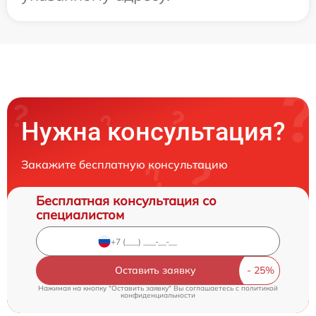
Нужна консультация?
Закажите бесплатную консультацию
Бесплатная консультация со
специалистом
Оставить заявку
Нажимая на кнопку "Оставить заявку" Вы соглашаетесь c
политикой
конфиденциальности