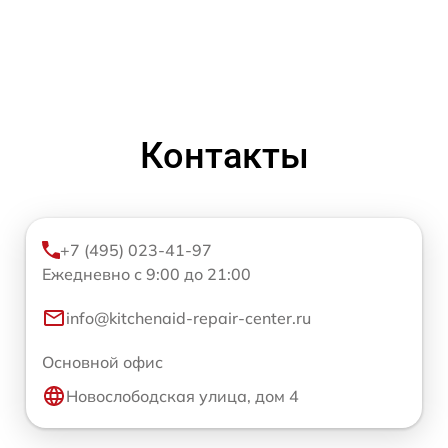
Контакты
+7 (495) 023-41-97
Ежедневно с 9:00 до 21:00
info@kitchenaid-repair-center.ru
Основной офис
Новослободская улица, дом 4