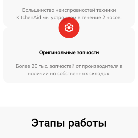
Большинство неисправностей техники
KitchenAid мы устраняем в течение 2 часов.
Оригинальные запчасти
Более 20 тыс. запчастей от производителя в
наличии на собственных складах.
Этапы работы