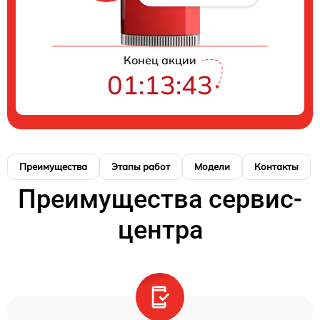
Конец акции
01:13:42
Преимущества
Этапы работ
Модели
Контакты
Преимущества сервис-
центра