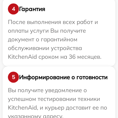
Гарантия
4
После выполнения всех работ и
оплаты услуги Вы получите
документ о гарантийном
обслуживании устройства
KitchenAid сроком на 36 месяцев.
Информирование о готовности
5
Вы получите уведомление о
успешном тестировании техники
KitchenAid, и курьер доставит ее по
указанному адресу.