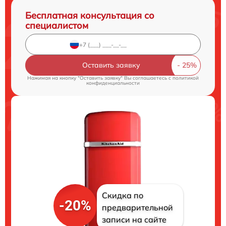
Бесплатная консультация со
специалистом
Оставить заявку
Нажимая на кнопку "Оставить заявку" Вы соглашаетесь c
политикой
конфиденциальности
Скидка по
-20%
предварительной
записи на сайте