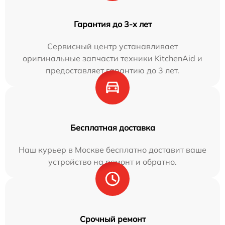
Гарантия до 3-х лет
Сервисный центр устанавливает
оригинальные запчасти техники KitchenAid и
предоставляет гарантию до 3 лет.
Бесплатная доставка
Наш курьер в Москве бесплатно доставит ваше
устройство на ремонт и обратно.
Срочный ремонт