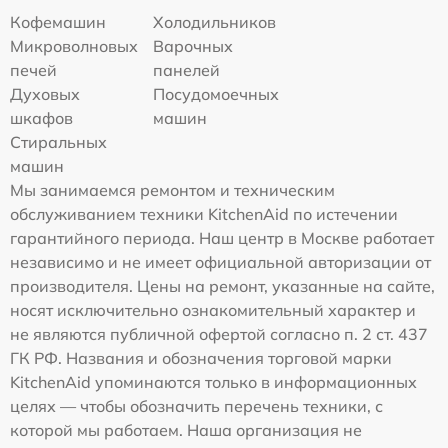
Кофемашин
Холодильников
Микроволновых
Варочных
печей
панелей
Духовых
Посудомоечных
шкафов
машин
Стиральных
машин
Мы занимаемся ремонтом и техническим
обслуживанием техники KitchenAid по истечении
гарантийного периода. Наш центр в Москве работает
независимо и не имеет официальной авторизации от
производителя. Цены на ремонт, указанные на сайте,
носят исключительно ознакомительный характер и
не являются публичной офертой согласно п. 2 ст. 437
ГК РФ. Названия и обозначения торговой марки
KitchenAid упоминаются только в информационных
целях — чтобы обозначить перечень техники, с
которой мы работаем. Наша организация не