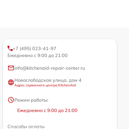
+7 (495) 023-41-97
Ежедневно с 9:00 до 21:00
info@kitchenaid-repair-center.ru
Новослободская улица, дом 4
Адрес сервисного центра KitchenAid
Режим работы:
Ежедневно с 9:00 до 21:00
Способы оплаты