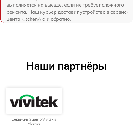
выполняется на выезде, если не требует сложного
ремонта. Наш курьер доставит устройство в сервис-
центр KitchenAid и обратно.
Наши партнёры
Сервисный центр Vivitek в
Москве