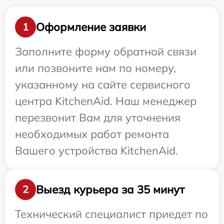
Оформление заявки
1
Заполните форму обратной связи
или позвоните нам по номеру,
указанному на сайте сервисного
центра KitchenAid. Наш менеджер
перезвонит Вам для уточнения
необходимых работ ремонта
Вашего устройства KitchenAid.
Выезд курьера за 35 минут
2
Технический специалист приедет по