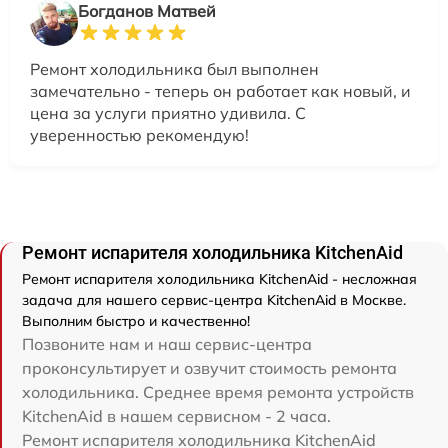
Богданов Матвей
Ремонт холодильника был выполнен
замечательно - теперь он работает как новый, и
цена за услуги приятно удивила. С
уверенностью рекомендую!
Ремонт испарителя холодильника KitchenAid
Ремонт испарителя холодильника KitchenAid - несложная
задача для нашего сервис-центра KitchenAid в Москве.
Выполним быстро и качественно!
Позвоните нам и наш сервис-центра
проконсультирует и озвучит стоимость ремонта
холодильника. Среднее время ремонта устройств
KitchenAid в нашем сервисном - 2 часа.
Ремонт испарителя холодильника KitchenAid