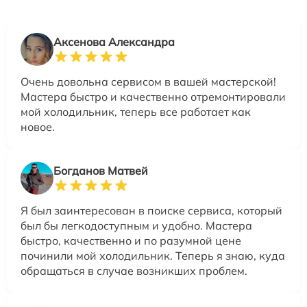
Аксенова Александра
Очень довольна сервисом в вашей мастерской!
Мастера быстро и качественно отремонтировали
мой холодильник, теперь все работает как
новое.
Богданов Матвей
Я был заинтересован в поиске сервиса, который
был бы легкодоступным и удобно. Мастера
быстро, качественно и по разумной цене
починили мой холодильник. Теперь я знаю, куда
обращаться в случае возникших проблем.