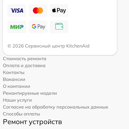
© 2026 Сервисный центр KitchenAid
Стоимость ремонта
Оплата и доставка
Контакты
Вакансии
О компании
Ремонтируемые модели
Наши услуги
Согласие на обработку персональных данных
Способы оплаты
Ремонт устройств