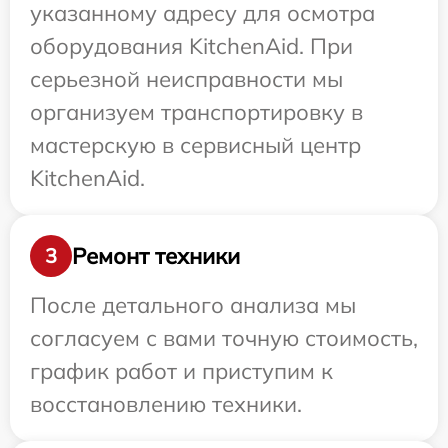
указанному адресу для осмотра
оборудования KitchenAid. При
серьезной неисправности мы
организуем транспортировку в
мастерскую в сервисный центр
KitchenAid.
Ремонт техники
3
После детального анализа мы
согласуем с вами точную стоимость,
график работ и приступим к
восстановлению техники.