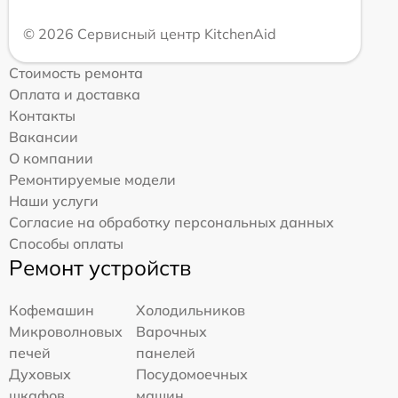
© 2026 Сервисный центр KitchenAid
Стоимость ремонта
Оплата и доставка
Контакты
Вакансии
О компании
Ремонтируемые модели
Наши услуги
Согласие на обработку персональных данных
Способы оплаты
Ремонт устройств
Кофемашин
Холодильников
Микроволновых
Варочных
печей
панелей
Духовых
Посудомоечных
шкафов
машин