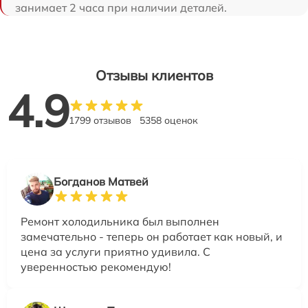
занимает 2 часа при наличии деталей.
Отзывы клиентов
4.9
1799 отзывов
5358 оценок
Богданов Матвей
Ремонт холодильника был выполнен
замечательно - теперь он работает как новый, и
цена за услуги приятно удивила. С
уверенностью рекомендую!