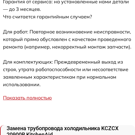
Гарантия от сервиса: на установленные нами детали
— до 3 месяцев.
Что считается гарантийным случаем?
Для работ: Повторное возникновение неисправности,
который прямо обусловлен с качеством проведенного
ремонта (например, некорректный монтаж запчасти).
Для комплектующих: Преждевременный выход из
строя, утрата работоспособности или несоответствие
заявленным характеристикам при нормальном
использовании.
Показать полностью
Замена трубопровода холодильника KCZCX
20900R KitchenAid