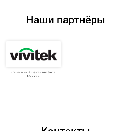
Наши партнёры
Сервисный центр Vivitek в
Москве