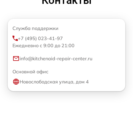
Контакты
Служба поддержки
+7 (495) 023-41-97
Ежедневно с 9:00 до 21:00
info@kitchenaid-repair-center.ru
Основной офис
Новослободская улица, дом 4