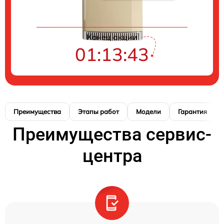
Конец акции
01:13:42
Преимущества
Этапы работ
Модели
Гарантия
Преимущества сервис-
центра