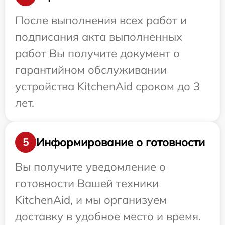
После выполнения всех работ и
подписания акта выполненных
работ Вы получите документ о
гарантийном обслуживании
устройства KitchenAid сроком до 3
лет.
Информирование о готовности
5
Вы получите уведомление о
готовности Вашей техники
KitchenAid, и мы организуем
доставку в удобное место и время.