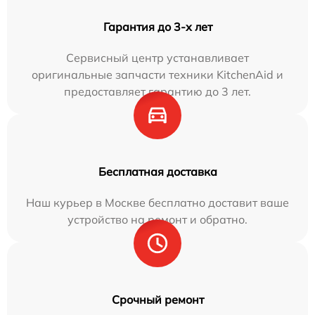
Гарантия до 3-х лет
Сервисный центр устанавливает
оригинальные запчасти техники KitchenAid и
предоставляет гарантию до 3 лет.
Бесплатная доставка
Наш курьер в Москве бесплатно доставит ваше
устройство на ремонт и обратно.
Срочный ремонт