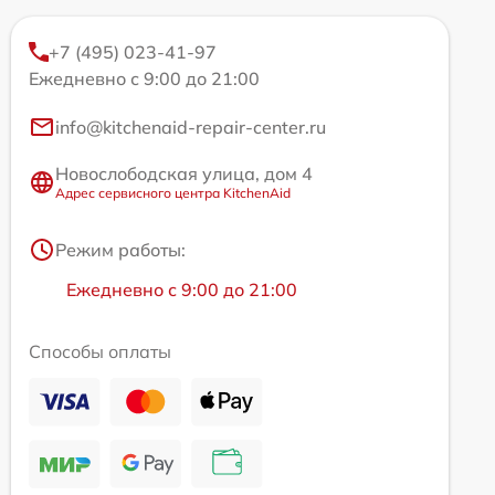
+7 (495) 023-41-97
Ежедневно с 9:00 до 21:00
info@kitchenaid-repair-center.ru
Новослободская улица, дом 4
Адрес сервисного центра KitchenAid
Режим работы:
Ежедневно с 9:00 до 21:00
Способы оплаты