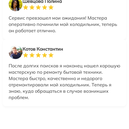
Шевцова Полина
Сервис превзошел мои ожидания! Мастера
оперативно починили мой холодильник, теперь
он работает отлично.
Котов Константин
После долгих поисков я наконец нашел хорошую
мастерскую по ремонту бытовой техники.
Мастера быстро, качественно и недорого
отремонтировали мой холодильник. Теперь я
знаю, куда обращаться в случае возникших
проблем.