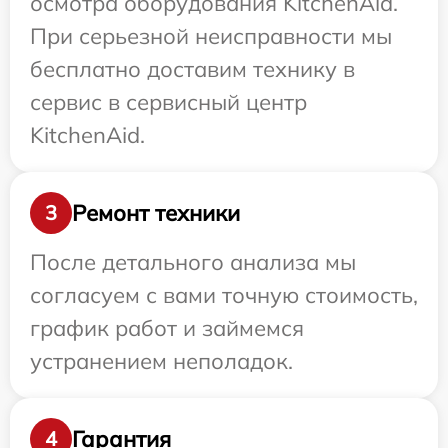
осмотра оборудования KitchenAid.
При серьезной неисправности мы
бесплатно доставим технику в
сервис в сервисный центр
KitchenAid.
Ремонт техники
3
После детального анализа мы
согласуем с вами точную стоимость,
график работ и займемся
устранением неполадок.
Гарантия
4