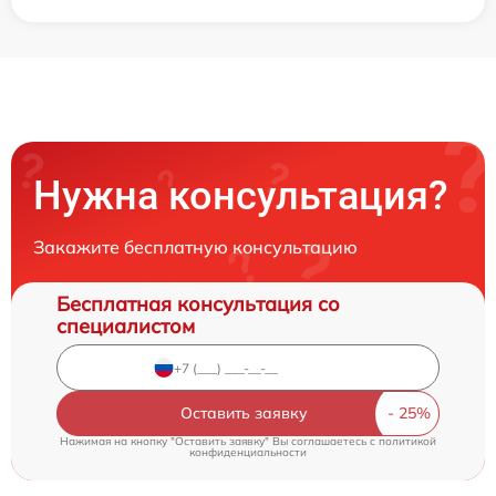
Нужна консультация?
Закажите бесплатную консультацию
Бесплатная консультация со
специалистом
Оставить заявку
Нажимая на кнопку "Оставить заявку" Вы соглашаетесь c
политикой
конфиденциальности