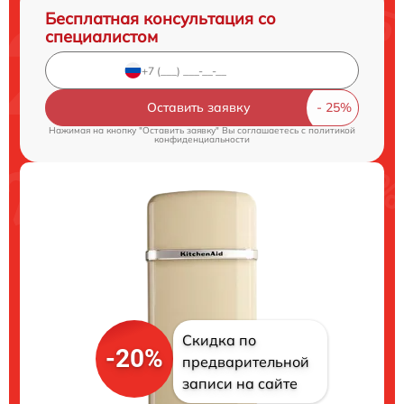
Бесплатная консультация со
специалистом
Оставить заявку
Нажимая на кнопку "Оставить заявку" Вы соглашаетесь c
политикой
конфиденциальности
Скидка по
-20%
предварительной
записи на сайте