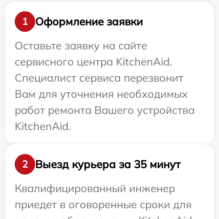
Оформление заявки
1
Оставьте заявку на сайте
сервисного центра KitchenAid.
Специалист сервиса перезвонит
Вам для уточнения необходимых
работ ремонта Вашего устройства
KitchenAid.
Выезд курьера за 35 минут
2
Квалифицированный инженер
приедет в оговоренные сроки для