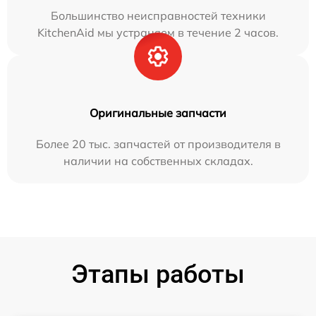
Большинство неисправностей техники
KitchenAid мы устраняем в течение 2 часов.
Оригинальные запчасти
Более 20 тыс. запчастей от производителя в
наличии на собственных складах.
Этапы работы