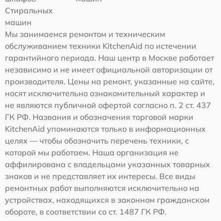
Стиральных
машин
Мы занимаемся ремонтом и техническим
обслуживанием техники KitchenAid по истечении
гарантийного периода. Наш центр в Москве работает
независимо и не имеет официальной авторизации от
производителя. Цены на ремонт, указанные на сайте,
носят исключительно ознакомительный характер и
не являются публичной офертой согласно п. 2 ст. 437
ГК РФ. Названия и обозначения торговой марки
KitchenAid упоминаются только в информационных
целях — чтобы обозначить перечень техники, с
которой мы работаем. Наша организация не
аффилирована с владельцами указанных товарных
знаков и не представляет их интересы. Все виды
ремонтных работ выполняются исключительно на
устройствах, находящихся в законном гражданском
обороте, в соответствии со ст. 1487 ГК РФ.