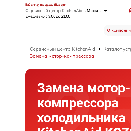
Сервисный центр KitchenAid
в Москве
Ежедневно с 9:00 до 21:00
О компании
Сервисный центр KitchenAid
Каталог уст
Замена мотор-компрессора
Замена мотор-
компрессора
холодильника