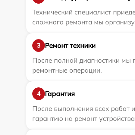
Технический специалист приеде
сложного ремонта мы организуе
Ремонт техники
3
После полной диагностики мы 
ремонтные операции.
Гарантия
4
После выполнения всех работ 
гарантию на ремонт устройства 