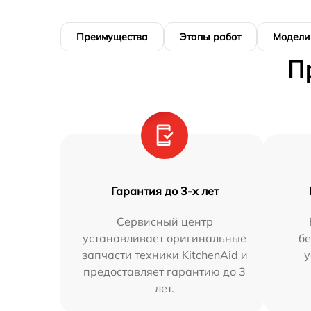
Преимущества
Этапы работ
Модели
П
Гарантия до 3-х лет
Сервисный центр
устанавливает оригинальные
бе
запчасти техники KitchenAid и
у
предоставляет гарантию до 3
лет.