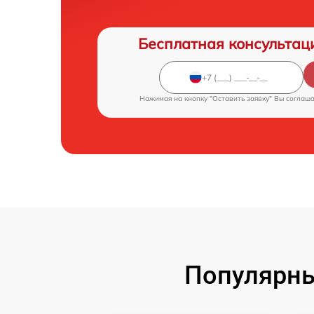
Бесплатная консультац
Нажимая на кнопку "Оставить заявку" Вы соглаш
Популярны