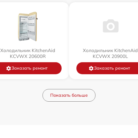
Холодильник KitchenAid
Холодильник KitchenAid
KCVWX 20600R
KCVWX 20900L
Заказать ремонт
Заказать ремонт
Показать больше