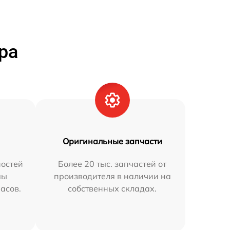
ра
Оригинальные запчасти
остей
Более 20 тыс. запчастей от
мы
производителя в наличии на
часов.
собственных складах.