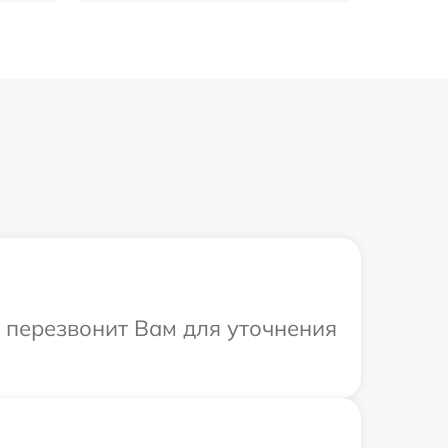
т перезвонит Вам для уточнения