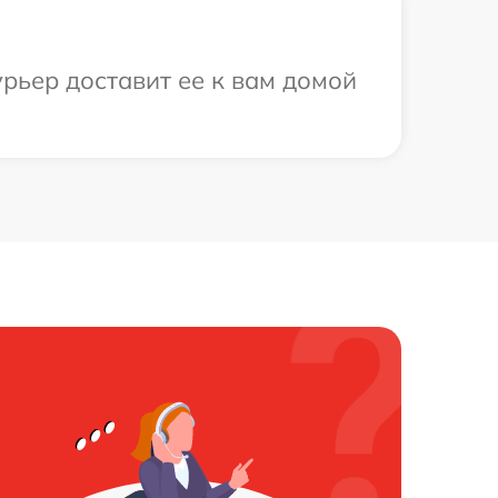
урьер доставит ее к вам домой