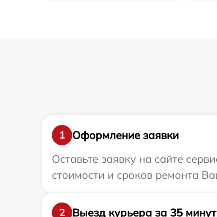
Оформление заявки
1
Оставьте заявку на сайте серв
стоимости и сроков ремонта Ваш
Выезд курьера за 35 минут
2