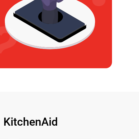
KitchenAid