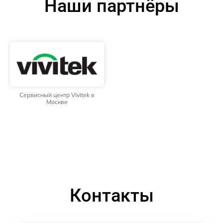
Наши партнёры
Сервисный центр Vivitek в
Москве
Контакты