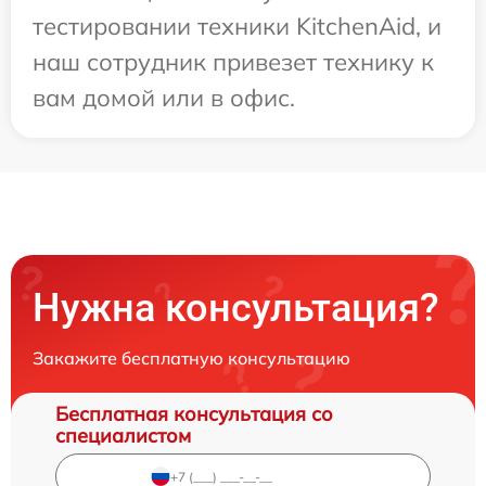
тестировании техники KitchenAid, и
наш сотрудник привезет технику к
вам домой или в офис.
Нужна консультация?
Закажите бесплатную консультацию
Бесплатная консультация со
специалистом