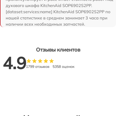
духового шкафа KitchenAid SOP6902S2PP.
[dataset:services:name] KitchenAid SOP6902S2PP по
нашей статистике в среднем занимает 3 часа при
наличии всех необходимых запчастей.
Отзывы клиентов
4.9
1799 отзывов
5358 оценок