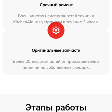
Срочный ремонт
Большинство неисправностей техники
KitchenAid мы устраняем в течение 2 часов.
Оригинальные запчасти
Более 20 тыс. запчастей от производителя в
наличии на собственных складах.
Этапы работы