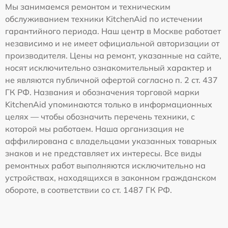
Мы занимаемся ремонтом и техническим
обслуживанием техники KitchenAid по истечении
гарантийного периода. Наш центр в Москве работает
независимо и не имеет официальной авторизации от
производителя. Цены на ремонт, указанные на сайте,
носят исключительно ознакомительный характер и
не являются публичной офертой согласно п. 2 ст. 437
ГК РФ. Названия и обозначения торговой марки
KitchenAid упоминаются только в информационных
целях — чтобы обозначить перечень техники, с
которой мы работаем. Наша организация не
аффилирована с владельцами указанных товарных
знаков и не представляет их интересы. Все виды
ремонтных работ выполняются исключительно на
устройствах, находящихся в законном гражданском
обороте, в соответствии со ст. 1487 ГК РФ.