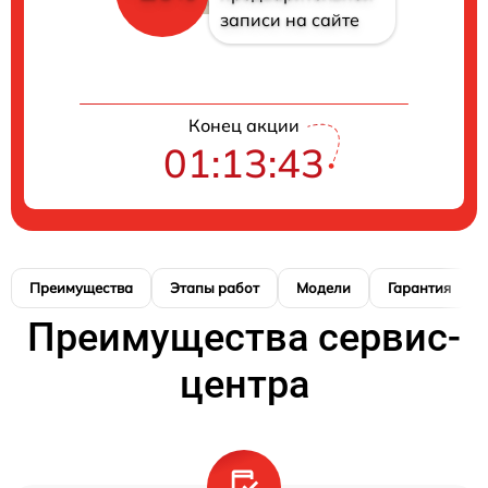
записи на сайте
Конец акции
01:13:42
Преимущества
Этапы работ
Модели
Гарантия
Преимущества сервис-
центра