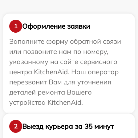
Оформление заявки
1
Заполните форму обратной связи
или позвоните нам по номеру,
указанному на сайте сервисного
центра KitchenAid. Наш оператор
перезвонит Вам для уточнения
деталей ремонта Вашего
устройства KitchenAid.
Выезд курьера за 35 минут
2