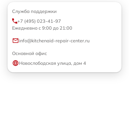
Служба поддержки
+7 (495) 023-41-97
Ежедневно с 9:00 до 21:00
info@kitchenaid-repair-center.ru
Основной офис
Новослободская улица, дом 4