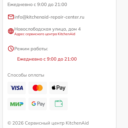
Ежедневно с 9:00 до 21:00
info@kitchenaid-repair-center.ru
Новослободская улица, дом 4
Адрес сервисного центра KitchenAid
Режим работы:
Ежедневно с 9:00 до 21:00
Способы оплаты
© 2026 Сервисный центр KitchenAid