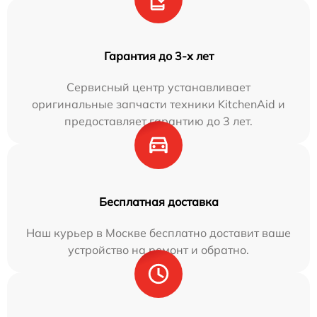
Гарантия до 3-х лет
Сервисный центр устанавливает
оригинальные запчасти техники KitchenAid и
предоставляет гарантию до 3 лет.
Бесплатная доставка
Наш курьер в Москве бесплатно доставит ваше
устройство на ремонт и обратно.