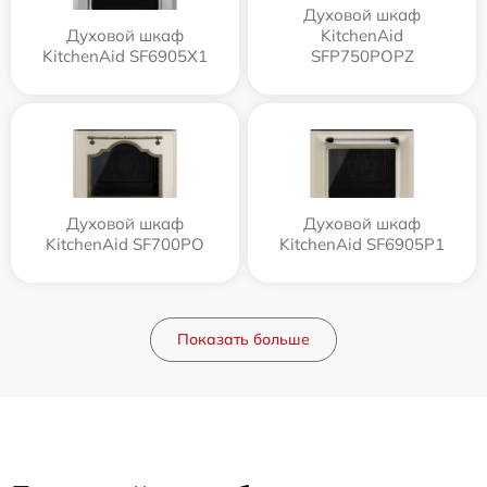
Духовой шкаф
Духовой шкаф
KitchenAid
KitchenAid SF6905X1
SFP750POPZ
Духовой шкаф
Духовой шкаф
KitchenAid SF700PO
KitchenAid SF6905P1
Показать больше