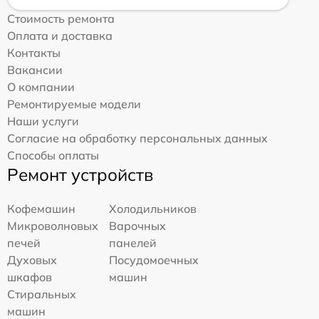
Стоимость ремонта
Оплата и доставка
Контакты
Вакансии
О компании
Ремонтируемые модели
Наши услуги
Согласие на обработку персональных данных
Способы оплаты
Ремонт устройств
Кофемашин
Холодильников
Микроволновых
Варочных
печей
панелей
Духовых
Посудомоечных
шкафов
машин
Стиральных
машин