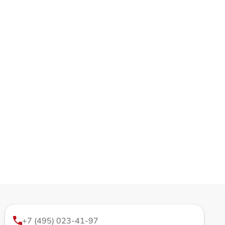
+7 (495) 023-41-97