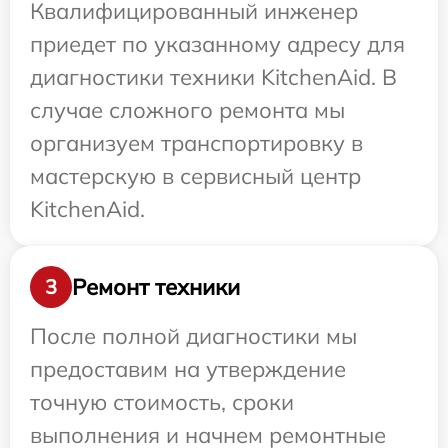
Квалифицированный инженер
приедет по указанному адресу для
диагностики техники KitchenAid. В
случае сложного ремонта мы
организуем транспортировку в
мастерскую в сервисный центр
KitchenAid.
Ремонт техники
3
После полной диагностики мы
предоставим на утверждение
точную стоимость, сроки
выполнения и начнем ремонтные