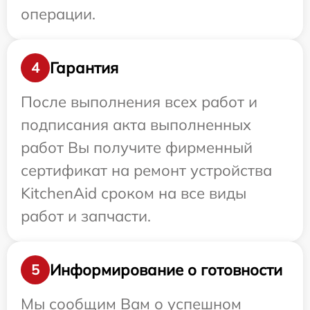
операции.
Гарантия
4
После выполнения всех работ и
подписания акта выполненных
работ Вы получите фирменный
сертификат на ремонт устройства
KitchenAid сроком на все виды
работ и запчасти.
Информирование о готовности
5
Мы сообщим Вам о успешном