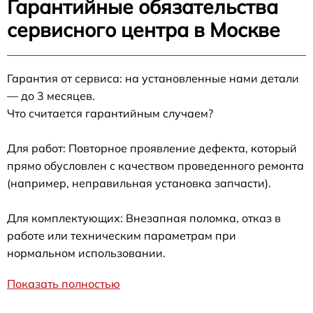
Гарантийные обязательства
сервисного центра в Москве
Гарантия от сервиса: на установленные нами детали
— до 3 месяцев.
Что считается гарантийным случаем?
Для работ: Повторное проявление дефекта, который
прямо обусловлен с качеством проведенного ремонта
(например, неправильная установка запчасти).
Для комплектующих: Внезапная поломка, отказ в
работе или техническим параметрам при
нормальном использовании.
Показать полностью