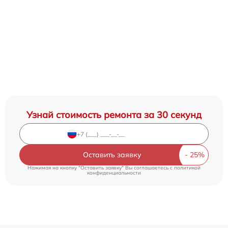
Узнай стоимость ремонта за 30 секунд
Оставить заявку
Нажимая на кнопку "Оставить заявку" Вы соглашаетесь c
политикой
конфиденциальности