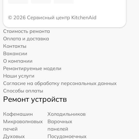
© 2026 Сервисный центр KitchenAid
Стоимость ремонта
Оплата и доставка
Контакты
Вакансии
О компании
Ремонтируемые модели
Наши услуги
Согласие на обработку персональных данных
Способы оплаты
Ремонт устройств
Кофемашин
Холодильников
Микроволновых
Варочных
печей
панелей
Духовых
Посудомоечных