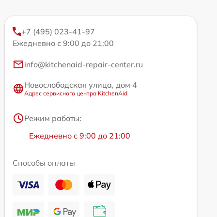
+7 (495) 023-41-97
Ежедневно с 9:00 до 21:00
info@kitchenaid-repair-center.ru
Новослободская улица, дом 4
Адрес сервисного центра KitchenAid
Режим работы:
Ежедневно с 9:00 до 21:00
Способы оплаты