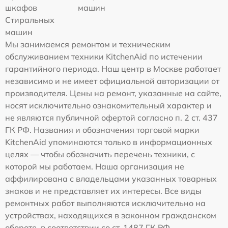
шкафов
машин
Стиральных
машин
Мы занимаемся ремонтом и техническим
обслуживанием техники KitchenAid по истечении
гарантийного периода. Наш центр в Москве работает
независимо и не имеет официальной авторизации от
производителя. Цены на ремонт, указанные на сайте,
носят исключительно ознакомительный характер и
не являются публичной офертой согласно п. 2 ст. 437
ГК РФ. Названия и обозначения торговой марки
KitchenAid упоминаются только в информационных
целях — чтобы обозначить перечень техники, с
которой мы работаем. Наша организация не
аффилирована с владельцами указанных товарных
знаков и не представляет их интересы. Все виды
ремонтных работ выполняются исключительно на
устройствах, находящихся в законном гражданском
обороте, в соответствии со ст. 1487 ГК РФ.