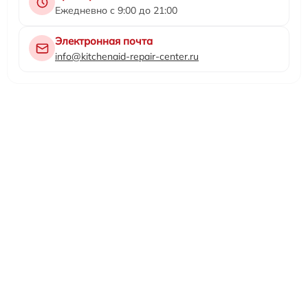
Ежедневно с 9:00 до 21:00
Электронная почта
info@kitchenaid-repair-center.ru